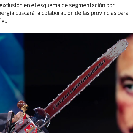
e exclusión en el esquema de segmentación por
nergía buscará la colaboración de las provincias para
tivo