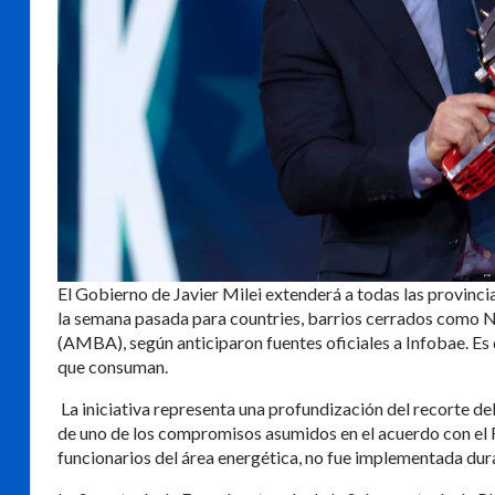
El Gobierno de Javier Milei extenderá a todas las provincia
la semana pasada para countries, barrios cerrados como 
(AMBA), según anticiparon fuentes oficiales a Infobae. Es d
que consuman.
La iniciativa representa una profundización del recorte del
de uno de los compromisos asumidos en el acuerdo con el
funcionarios del área energética, no fue implementada dur