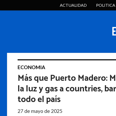
ACTUALIDAD
POLITICA
ECONOMIA
Más que Puerto Madero: Mil
la luz y gas a countries, b
todo el país
27 de mayo de 2025