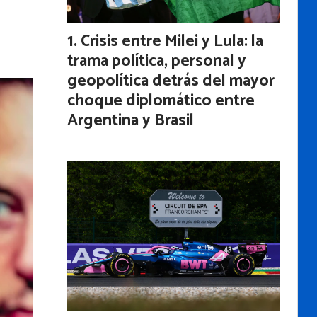
Crisis entre Milei y Lula: la
trama política, personal y
geopolítica detrás del mayor
choque diplomático entre
Argentina y Brasil