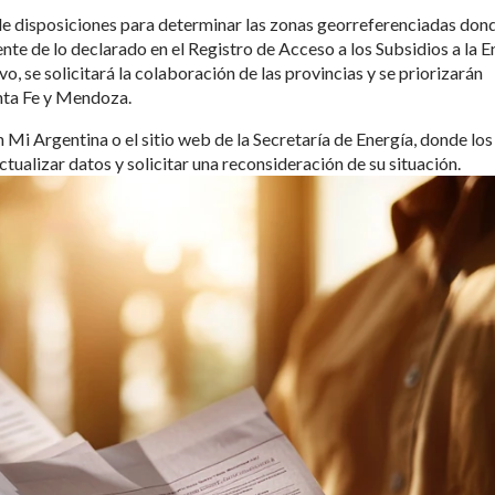
 de disposiciones para determinar las zonas georreferenciadas dond
te de lo declarado en el Registro de Acceso a los Subsidios a la E
vo, se solicitará la colaboración de las provincias y se priorizarán
ta Fe y Mendoza.
n Mi Argentina o el sitio web de la Secretaría de Energía, donde los
ctualizar datos y solicitar una reconsideración de su situación.