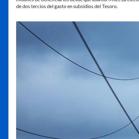
de dos tercios del gasto en subsidios del Tesoro.