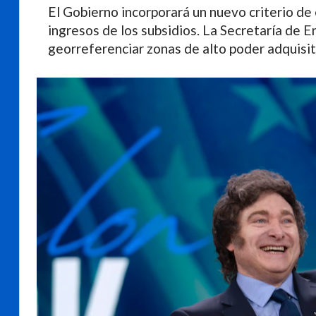
El Gobierno incorporará un nuevo criterio d
ingresos de los subsidios. La Secretaría de E
georreferenciar zonas de alto poder adquisi