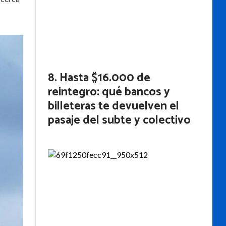
Hasta $16.000 de
reintegro: qué bancos y
billeteras te devuelven el
pasaje del subte y colectivo