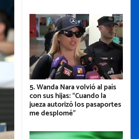
Wanda Nara volvió al país
con sus hijas: “Cuando la
jueza autorizó los pasaportes
me desplomé”