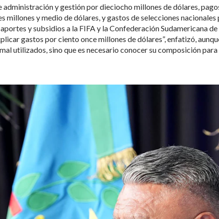
e administración y gestión por dieciocho millones de dólares, pago
es millones y medio de dólares, y gastos de selecciones nacionales
a aportes y subsidios a la FIFA y la Confederación Sudamericana de
plicar gastos por ciento once millones de dólares”, enfatizó, aunqu
 mal utilizados, sino que es necesario conocer su composición para