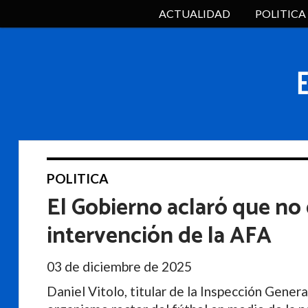
ACTUALIDAD
POLITICA
POLITICA
El Gobierno aclaró que no
intervención de la AFA
03 de diciembre de 2025
Daniel Vitolo, titular de la Inspección General 