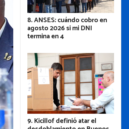
ANSES: cuándo cobro en
agosto 2026 si mi DNI
termina en 4
Kicillof definió atar el