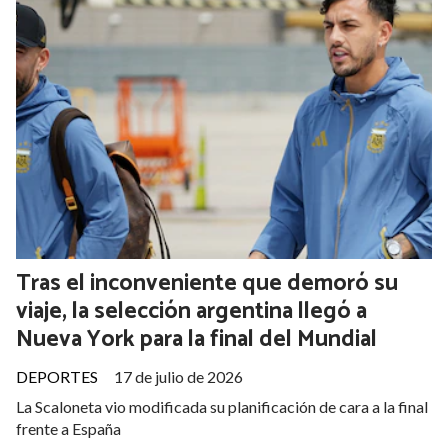
Tras el inconveniente que demoró su
viaje, la selección argentina llegó a
Nueva York para la final del Mundial
DEPORTES
17 de julio de 2026
La Scaloneta vio modificada su planificación de cara a la final
frente a España