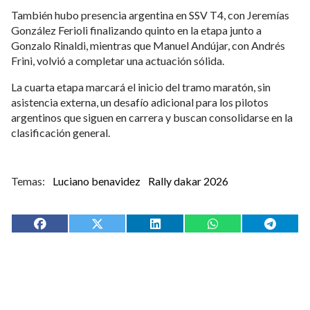
También hubo presencia argentina en SSV T4, con Jeremías
González Ferioli finalizando quinto en la etapa junto a
Gonzalo Rinaldi, mientras que Manuel Andújar, con Andrés
Frini, volvió a completar una actuación sólida.
La cuarta etapa marcará el inicio del tramo maratón, sin
asistencia externa, un desafío adicional para los pilotos
argentinos que siguen en carrera y buscan consolidarse en la
clasificación general.
Luciano benavidez
Rally dakar 2026