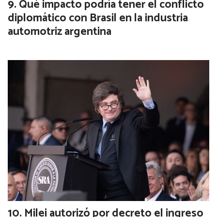
Qué impacto podría tener el conflicto
diplomático con Brasil en la industria
automotriz argentina
Milei autorizó por decreto el ingreso