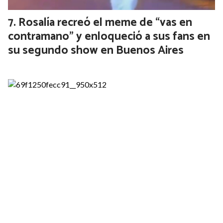
Rosalía recreó el meme de “vas en
contramano” y enloqueció a sus fans en
su segundo show en Buenos Aires