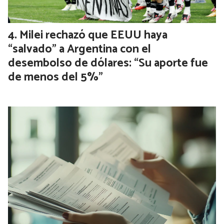
Milei rechazó que EEUU haya
“salvado” a Argentina con el
desembolso de dólares: “Su aporte fue
de menos del 5%”