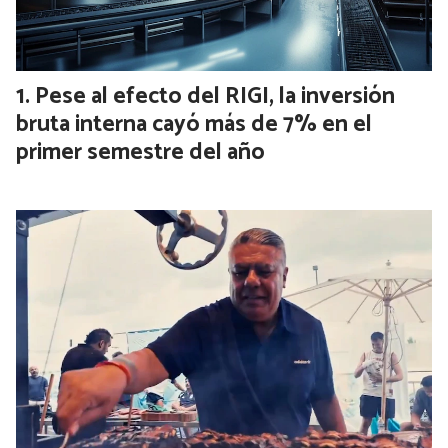
Pese al efecto del RIGI, la inversión
bruta interna cayó más de 7% en el
primer semestre del año