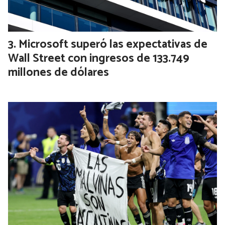
Microsoft superó las expectativas de
Wall Street con ingresos de 133.749
millones de dólares