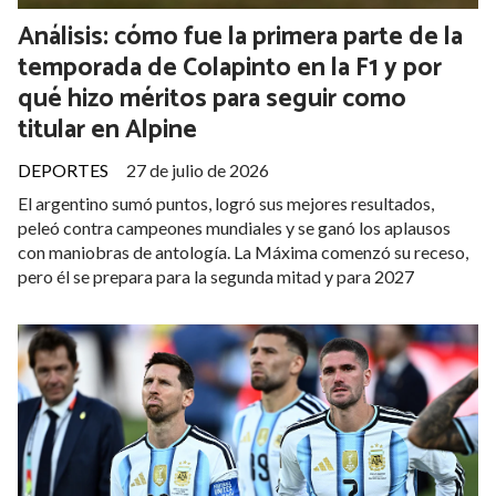
Análisis: cómo fue la primera parte de la
temporada de Colapinto en la F1 y por
qué hizo méritos para seguir como
titular en Alpine
DEPORTES
27 de julio de 2026
El argentino sumó puntos, logró sus mejores resultados,
peleó contra campeones mundiales y se ganó los aplausos
con maniobras de antología. La Máxima comenzó su receso,
pero él se prepara para la segunda mitad y para 2027