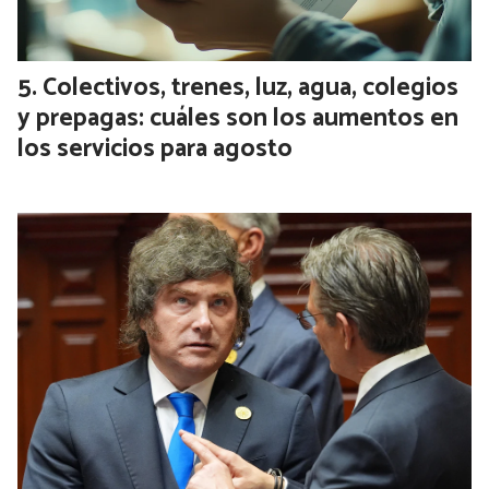
Colectivos, trenes, luz, agua, colegios
y prepagas: cuáles son los aumentos en
los servicios para agosto