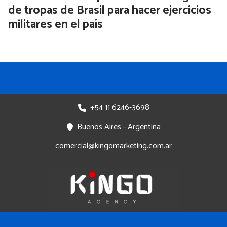
de tropas de Brasil para hacer ejercicios
militares en el país
+54 11 6246-3698
Buenos Aires - Argentina
comercial@kingomarketing.com.ar