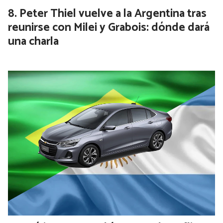
Peter Thiel vuelve a la Argentina tras
reunirse con Milei y Grabois: dónde dará
una charla