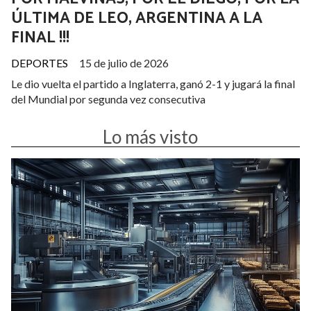
ÚLTIMA DE LEO, ARGENTINA A LA
FINAL !!!
DEPORTES
15 de julio de 2026
Le dio vuelta el partido a Inglaterra, ganó 2-1 y jugará la final
del Mundial por segunda vez consecutiva
Lo más visto