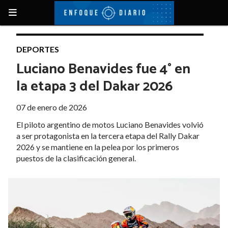
DEPORTES
Luciano Benavides fue 4° en
la etapa 3 del Dakar 2026
07 de enero de 2026
El piloto argentino de motos Luciano Benavides volvió
a ser protagonista en la tercera etapa del Rally Dakar
2026 y se mantiene en la pelea por los primeros
puestos de la clasificación general.