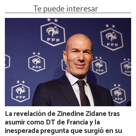
Te puede interesar
La revelación de Zinedine Zidane tras
asumir como DT de Francia y la
inesperada pregunta que surgió en su