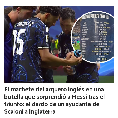
El machete del arquero inglés en una
botella que sorprendió a Messi tras el
triunfo: el dardo de un ayudante de
Scaloni a Inglaterra