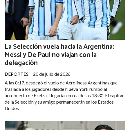
La Selección vuela hacia la Argentina:
Messi y De Paul no viajan con la
delegación
DEPORTES
20 de julio de 2026
A las 8:17, despegó el vuelo de Aerolíneas Argentinas que
traslada a los jugadores desde Nueva York rumbo al
aeropuerto de Ezeiza. Llegarían cerca de las 18:30. El capitán
de la Selección y su amigo permanecerán en los Estados
Unidos