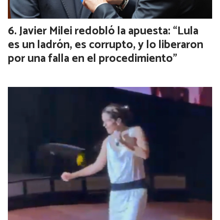
Javier Milei redobló la apuesta: “Lula
es un ladrón, es corrupto, y lo liberaron
por una falla en el procedimiento”