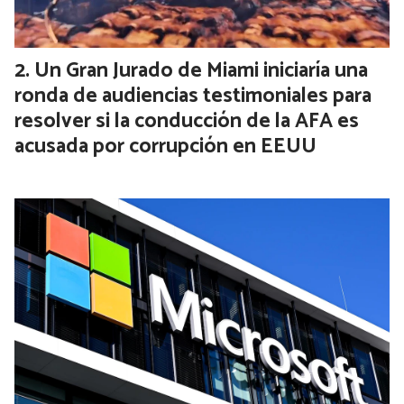
Un Gran Jurado de Miami iniciaría una
ronda de audiencias testimoniales para
resolver si la conducción de la AFA es
acusada por corrupción en EEUU