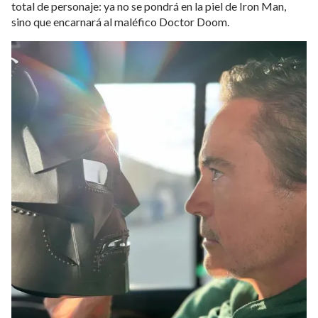
total de personaje: ya no se pondrá en la piel de Iron Man,
sino que encarnará al maléfico Doctor Doom.