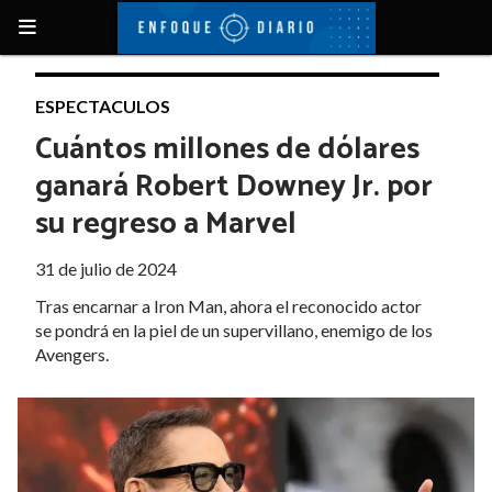
ESPECTACULOS
Cuántos millones de dólares
ganará Robert Downey Jr. por
su regreso a Marvel
31 de julio de 2024
Tras encarnar a Iron Man, ahora el reconocido actor
se pondrá en la piel de un supervillano, enemigo de los
Avengers.