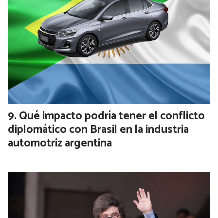
Qué impacto podría tener el conflicto
diplomático con Brasil en la industria
automotriz argentina