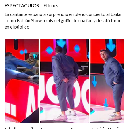
ESPECTACULOS
El lunes
La cantante española sorprendió en pleno concierto al bailar
como Fabián Show a raís del guiño de una fan y desató furor
en el público