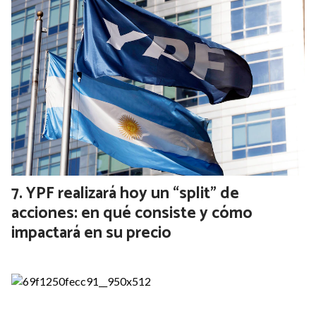
YPF realizará hoy un “split” de
acciones: en qué consiste y cómo
impactará en su precio