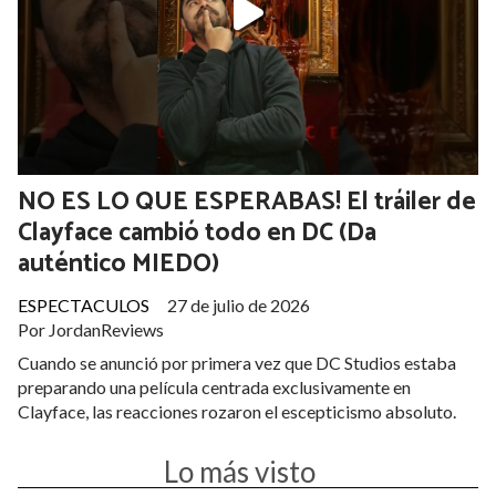
NO ES LO QUE ESPERABAS! El tráiler de
Clayface cambió todo en DC (Da
auténtico MIEDO)
ESPECTACULOS
27 de julio de 2026
Por JordanReviews
Cuando se anunció por primera vez que DC Studios estaba
preparando una película centrada exclusivamente en
Clayface, las reacciones rozaron el escepticismo absoluto.
Lo más visto