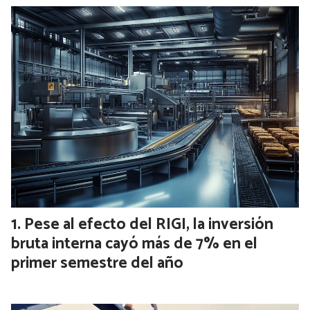
Pese al efecto del RIGI, la inversión
bruta interna cayó más de 7% en el
primer semestre del año