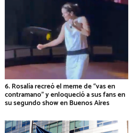
Rosalía recreó el meme de “vas en
contramano” y enloqueció a sus fans en
su segundo show en Buenos Aires