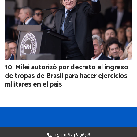
Milei autorizó por decreto el ingreso
de tropas de Brasil para hacer ejercicios
militares en el país
+54 11 6246-3698