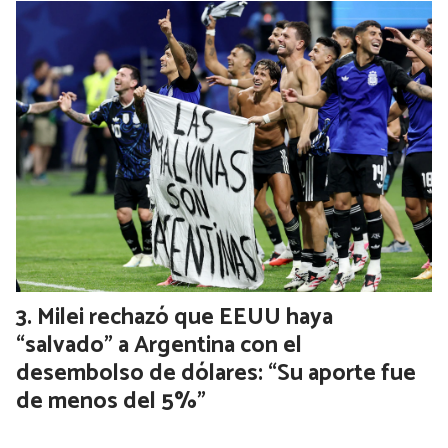
Milei rechazó que EEUU haya
“salvado” a Argentina con el
desembolso de dólares: “Su aporte fue
de menos del 5%”