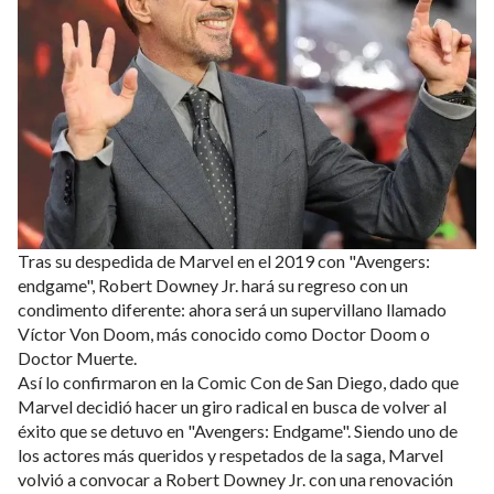
Tras su despedida de Marvel en el 2019 con "Avengers:
endgame", Robert Downey Jr. hará su regreso con un
condimento diferente: ahora será un supervillano llamado
Víctor Von Doom, más conocido como Doctor Doom o
Doctor Muerte.
Así lo confirmaron en la Comic Con de San Diego, dado que
Marvel decidió hacer un giro radical en busca de volver al
éxito que se detuvo en "Avengers: Endgame". Siendo uno de
los actores más queridos y respetados de la saga, Marvel
volvió a convocar a Robert Downey Jr. con una renovación