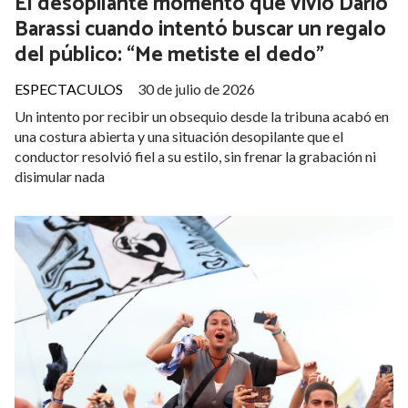
El desopilante momento que vivió Darío
Barassi cuando intentó buscar un regalo
del público: “Me metiste el dedo”
ESPECTACULOS
30 de julio de 2026
Un intento por recibir un obsequio desde la tribuna acabó en
una costura abierta y una situación desopilante que el
conductor resolvió fiel a su estilo, sin frenar la grabación ni
disimular nada