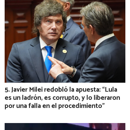
Javier Milei redobló la apuesta: “Lula
es un ladrón, es corrupto, y lo liberaron
por una falla en el procedimiento”