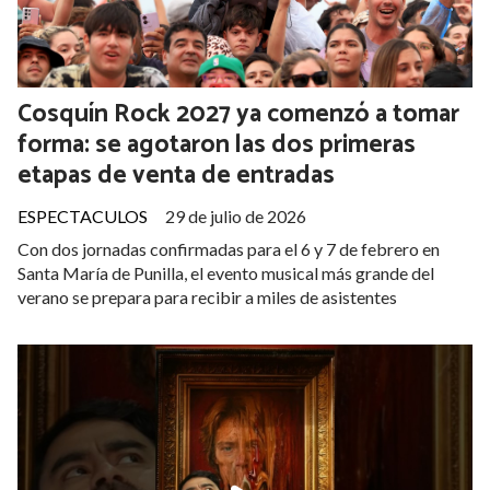
Cosquín Rock 2027 ya comenzó a tomar
forma: se agotaron las dos primeras
etapas de venta de entradas
ESPECTACULOS
29 de julio de 2026
Con dos jornadas confirmadas para el 6 y 7 de febrero en
Santa María de Punilla, el evento musical más grande del
verano se prepara para recibir a miles de asistentes