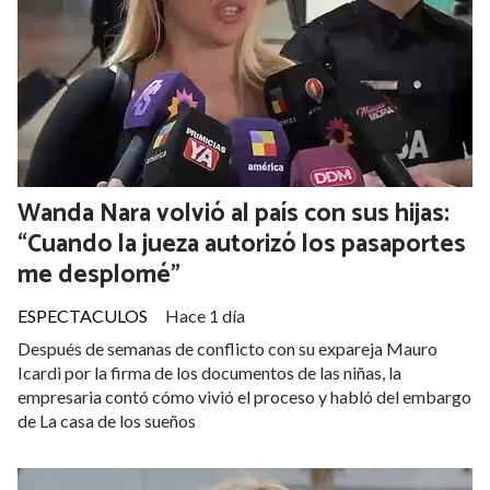
Wanda Nara volvió al país con sus hijas:
“Cuando la jueza autorizó los pasaportes
me desplomé”
ESPECTACULOS
Hace 1 día
Después de semanas de conflicto con su expareja Mauro
Icardi por la firma de los documentos de las niñas, la
empresaria contó cómo vivió el proceso y habló del embargo
de La casa de los sueños