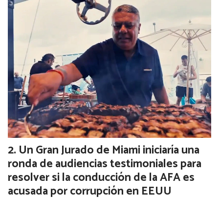
Un Gran Jurado de Miami iniciaría una
ronda de audiencias testimoniales para
resolver si la conducción de la AFA es
acusada por corrupción en EEUU