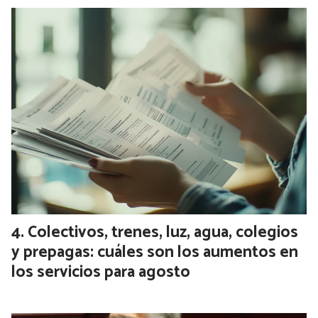
Colectivos, trenes, luz, agua, colegios
y prepagas: cuáles son los aumentos en
los servicios para agosto