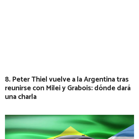
Peter Thiel vuelve a la Argentina tras
reunirse con Milei y Grabois: dónde dará
una charla