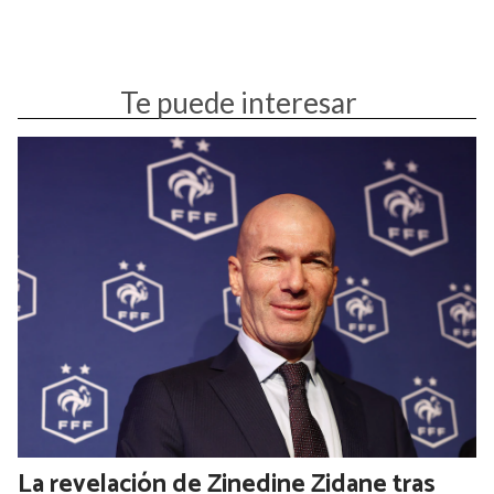
Te puede interesar
La revelación de Zinedine Zidane tras