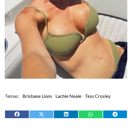
Brisbane Lions
Lachie Neale
Tess Crosley