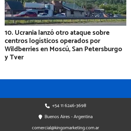
Ucrania lanzó otro ataque sobre
centros logísticos operados por
Wildberries en Moscú, San Petersburgo
y Tver
+54 11 6246-3698
Buenos Aires - Argentina
comercial@kingomarketing.com.ar