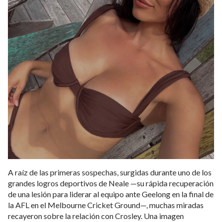
A raíz de las primeras sospechas, surgidas durante uno de los
grandes logros deportivos de Neale —su rápida recuperación
de una lesión para liderar al equipo ante Geelong en la final de
la AFL en el Melbourne Cricket Ground—, muchas miradas
recayeron sobre la relación con Crosley. Una imagen