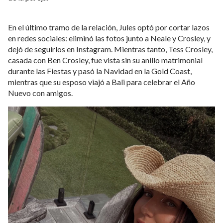
En el último tramo de la relación, Jules optó por cortar lazos
en redes sociales: eliminó las fotos junto a Neale y Crosley, y
dejó de seguirlos en Instagram. Mientras tanto, Tess Crosley,
casada con Ben Crosley, fue vista sin su anillo matrimonial
durante las Fiestas y pasó la Navidad en la Gold Coast,
mientras que su esposo viajó a Bali para celebrar el Año
Nuevo con amigos.