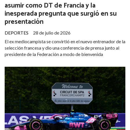
asumir como DT de Francia y la
inesperada pregunta que surgió en su
presentación
DEPORTES
28 de julio de 2026
El ex mediocampista se convirtió en el nuevo entrenador de la
selección francesa y dio una conferencia de prensa junto al
presidente de la Federación a modo de bienvenida