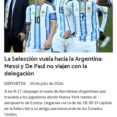
La Selección vuela hacia la Argentina:
Messi y De Paul no viajan con la
delegación
DEPORTES
20 de julio de 2026
A las 8:17, despegó el vuelo de Aerolíneas Argentinas que
traslada a los jugadores desde Nueva York rumbo al
aeropuerto de Ezeiza. Llegarían cerca de las 18:30. El capitán
de la Selección y su amigo permanecerán en los Estados
Unidos