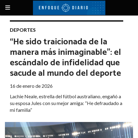
DEPORTES
“He sido traicionada de la
manera más inimaginable”: el
escándalo de infidelidad que
sacude al mundo del deporte
16 de enero de 2026
Lachie Neale, estrella del fútbol australiano, engañó a
su esposa Jules con su mejor amiga: “He defraudado a
mi familia”