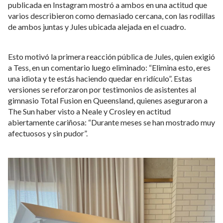
publicada en Instagram mostró a ambos en una actitud que
varios describieron como demasiado cercana, con las rodillas
de ambos juntas y Jules ubicada alejada en el cuadro.
Esto motivó la primera reacción pública de Jules, quien exigió
a Tess, en un comentario luego eliminado: “Elimina esto, eres
una idiota y te estás haciendo quedar en ridículo”. Estas
versiones se reforzaron por testimonios de asistentes al
gimnasio Total Fusion en Queensland, quienes aseguraron a
The Sun haber visto a Neale y Crosley en actitud
abiertamente cariñosa: “Durante meses se han mostrado muy
afectuosos y sin pudor”.