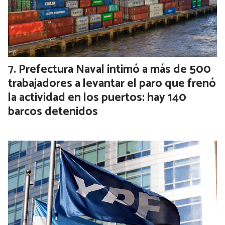
Prefectura Naval intimó a más de 500
trabajadores a levantar el paro que frenó
la actividad en los puertos: hay 140
barcos detenidos