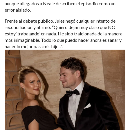
aunque allegados a Neale describen el episodio como un
error aislado.
Frente al debate público, Jules negó cualquier intento de
reconciliación y afirmó: “Quiero dejar muy claro que NO
estoy ‘trabajando’ en nada. He sido traicionada de la manera
más inimaginable. Todo lo que puedo hacer ahora es sanar y
hacer lo mejor para mis hijos”.