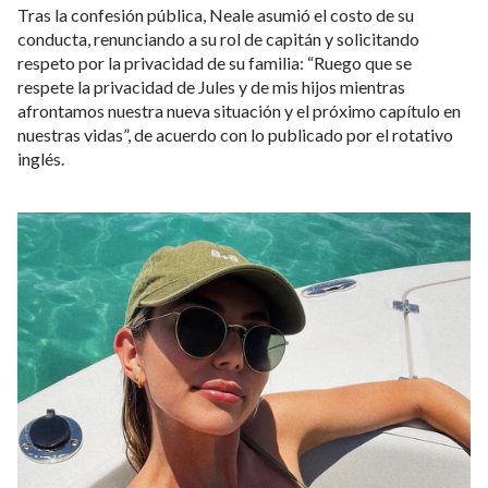
Tras la confesión pública, Neale asumió el costo de su
conducta, renunciando a su rol de capitán y solicitando
respeto por la privacidad de su familia: “Ruego que se
respete la privacidad de Jules y de mis hijos mientras
afrontamos nuestra nueva situación y el próximo capítulo en
nuestras vidas”, de acuerdo con lo publicado por el rotativo
inglés.