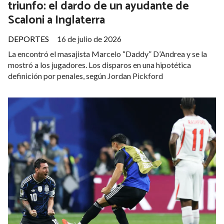
triunfo: el dardo de un ayudante de
Scaloni a Inglaterra
DEPORTES
16 de julio de 2026
La encontró el masajista Marcelo “Daddy” D’Andrea y se la
mostró a los jugadores. Los disparos en una hipotética
definición por penales, según Jordan Pickford