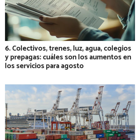
Colectivos, trenes, luz, agua, colegios
y prepagas: cuáles son los aumentos en
los servicios para agosto