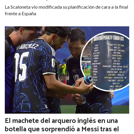
La Scaloneta vio modificada su planificación de cara a la final
frente a España
El machete del arquero inglés en una
botella que sorprendió a Messi tras el