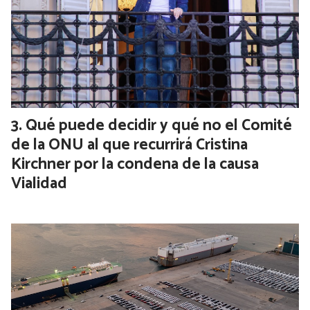
Qué puede decidir y qué no el Comité
de la ONU al que recurrirá Cristina
Kirchner por la condena de la causa
Vialidad