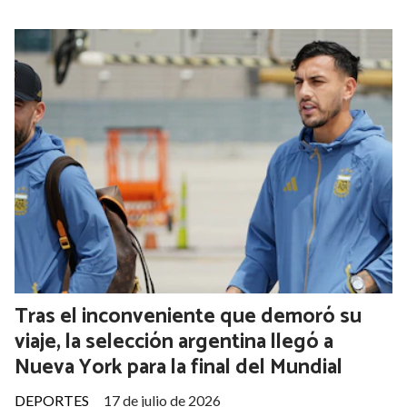
Tras el inconveniente que demoró su
viaje, la selección argentina llegó a
Nueva York para la final del Mundial
DEPORTES
17 de julio de 2026