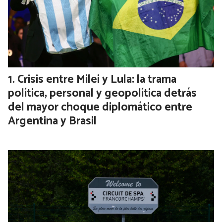
Crisis entre Milei y Lula: la trama
política, personal y geopolítica detrás
del mayor choque diplomático entre
Argentina y Brasil