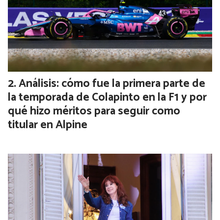
Análisis: cómo fue la primera parte de
la temporada de Colapinto en la F1 y por
qué hizo méritos para seguir como
titular en Alpine