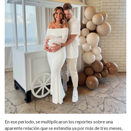
En ese periodo, se multiplicaron los reportes sobre una
aparente relación que se extendía ya por más de tres meses,