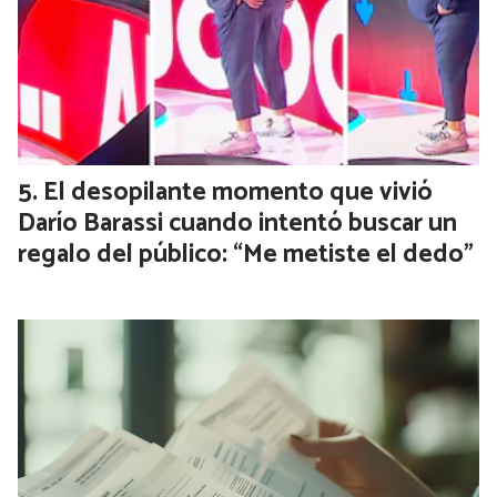
El desopilante momento que vivió
Darío Barassi cuando intentó buscar un
regalo del público: “Me metiste el dedo”