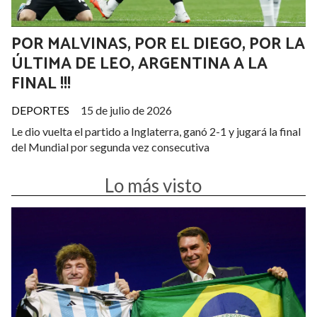
POR MALVINAS, POR EL DIEGO, POR LA
ÚLTIMA DE LEO, ARGENTINA A LA
FINAL !!!
DEPORTES
15 de julio de 2026
Le dio vuelta el partido a Inglaterra, ganó 2-1 y jugará la final
del Mundial por segunda vez consecutiva
Lo más visto