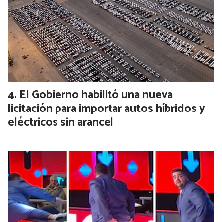
El Gobierno habilitó una nueva
licitación para importar autos híbridos y
eléctricos sin arancel