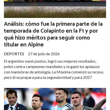
Análisis: cómo fue la primera parte de la
temporada de Colapinto en la F1 y por
qué hizo méritos para seguir como
titular en Alpine
DEPORTES
27 de julio de 2026
El argentino sumó puntos, logró sus mejores resultados,
peleó contra campeones mundiales y se ganó los aplausos
con maniobras de antología. La Máxima comenzó su receso,
pero él se prepara para la segunda mitad y para 2027