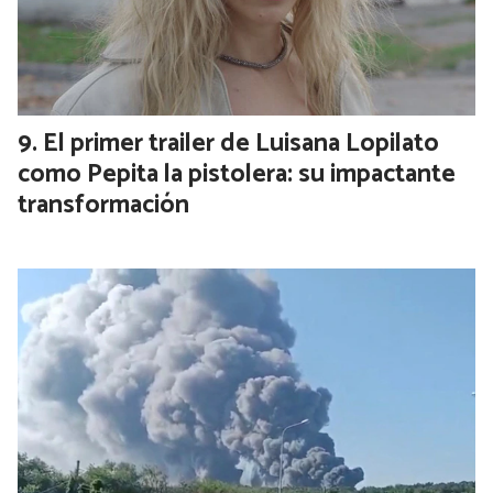
El primer trailer de Luisana Lopilato
como Pepita la pistolera: su impactante
transformación