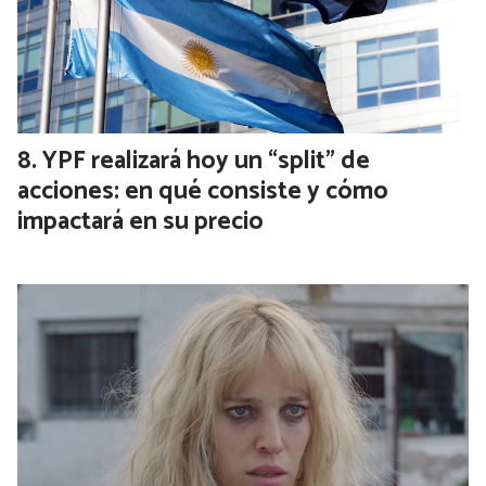
YPF realizará hoy un “split” de
acciones: en qué consiste y cómo
impactará en su precio