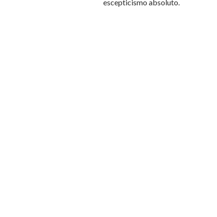
escepticismo absoluto.