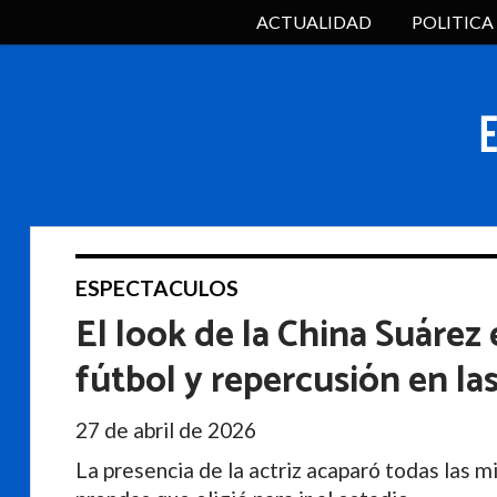
ACTUALIDAD
POLITICA
ESPECTACULOS
El look de la China Suárez
fútbol y repercusión en la
27 de abril de 2026
La presencia de la actriz acaparó todas las mi