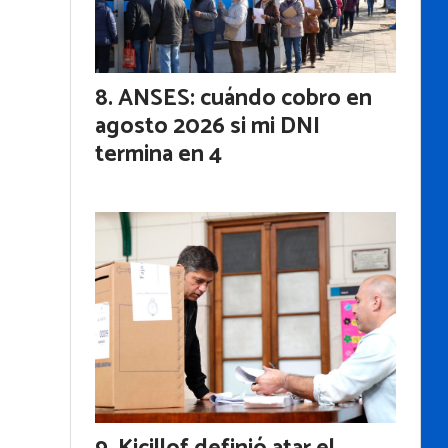
ANSES: cuándo cobro en
agosto 2026 si mi DNI
termina en 4