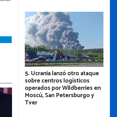
Ucrania lanzó otro ataque
sobre centros logísticos
operados por Wildberries en
Moscú, San Petersburgo y
Tver