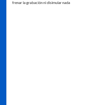
frenar la grabación ni disimular nada