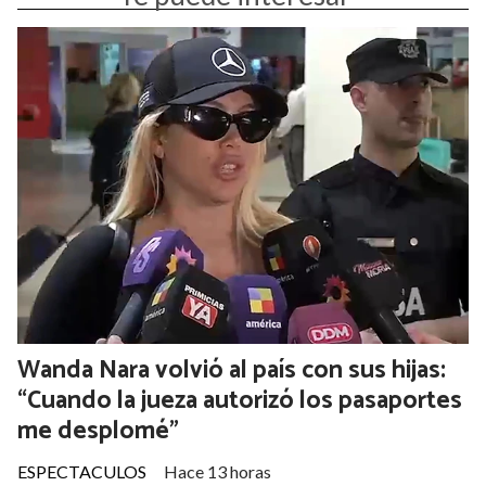
Wanda Nara volvió al país con sus hijas:
“Cuando la jueza autorizó los pasaportes
me desplomé”
ESPECTACULOS
Hace 13 horas