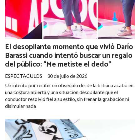
El desopilante momento que vivió Darío
Barassi cuando intentó buscar un regalo
del público: “Me metiste el dedo”
ESPECTACULOS
30 de julio de 2026
Un intento por recibir un obsequio desde la tribuna acabó en
una costura abierta y una situación desopilante que el
conductor resolvió fiel a su estilo, sin frenar la grabación ni
disimular nada