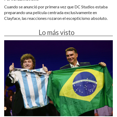
Cuando se anunció por primera vez que DC Studios estaba
preparando una película centrada exclusivamente en
Clayface, las reacciones rozaron el escepticismo absoluto.
Lo más visto