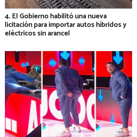
El Gobierno habilitó una nueva
licitación para importar autos híbridos y
eléctricos sin arancel