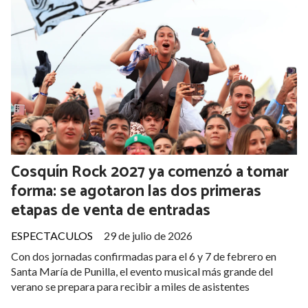
Cosquín Rock 2027 ya comenzó a tomar
forma: se agotaron las dos primeras
etapas de venta de entradas
ESPECTACULOS
29 de julio de 2026
Con dos jornadas confirmadas para el 6 y 7 de febrero en
Santa María de Punilla, el evento musical más grande del
verano se prepara para recibir a miles de asistentes