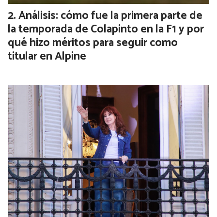
Análisis: cómo fue la primera parte de
la temporada de Colapinto en la F1 y por
qué hizo méritos para seguir como
titular en Alpine