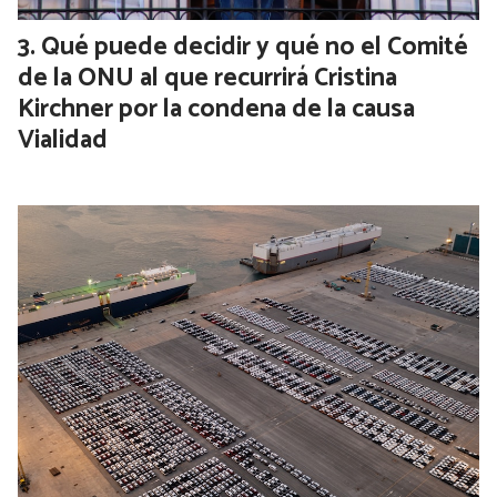
Qué puede decidir y qué no el Comité
de la ONU al que recurrirá Cristina
Kirchner por la condena de la causa
Vialidad