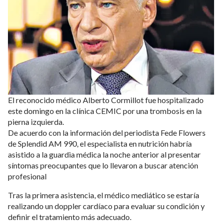
El reconocido médico Alberto Cormillot fue hospitalizado
este domingo en la clínica CEMIC por una trombosis en la
pierna izquierda.
De acuerdo con la información del periodista Fede Flowers
de Splendid AM 990, el especialista en nutrición habría
asistido a la guardia médica la noche anterior al presentar
síntomas preocupantes que lo llevaron a buscar atención
profesional
Tras la primera asistencia, el médico mediático se estaría
realizando un doppler cardíaco para evaluar su condición y
definir el tratamiento más adecuado.