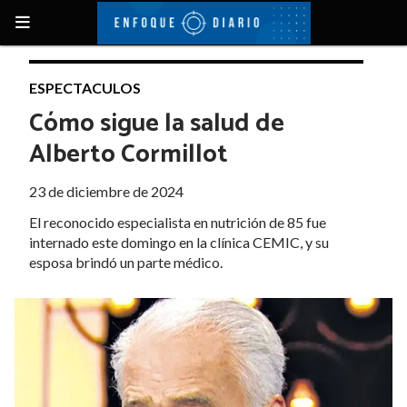
ESPECTACULOS
Cómo sigue la salud de
Alberto Cormillot
23 de diciembre de 2024
El reconocido especialista en nutrición de 85 fue
internado este domingo en la clínica CEMIC, y su
esposa brindó un parte médico.