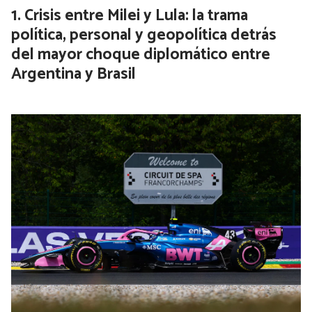
Crisis entre Milei y Lula: la trama
política, personal y geopolítica detrás
del mayor choque diplomático entre
Argentina y Brasil