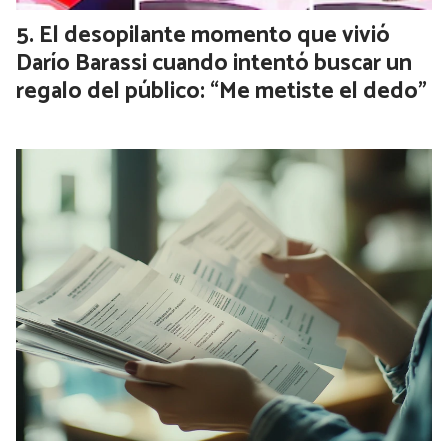
El desopilante momento que vivió
Darío Barassi cuando intentó buscar un
regalo del público: “Me metiste el dedo”