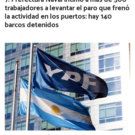
trabajadores a levantar el paro que frenó
la actividad en los puertos: hay 140
barcos detenidos