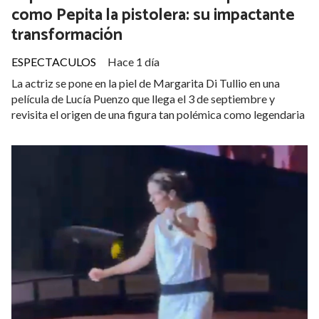
como Pepita la pistolera: su impactante
transformación
ESPECTACULOS
Hace 1 día
La actriz se pone en la piel de Margarita Di Tullio en una
película de Lucía Puenzo que llega el 3 de septiembre y
revisita el origen de una figura tan polémica como legendaria