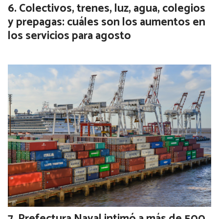
Colectivos, trenes, luz, agua, colegios
y prepagas: cuáles son los aumentos en
los servicios para agosto
Prefectura Naval intimó a más de 500