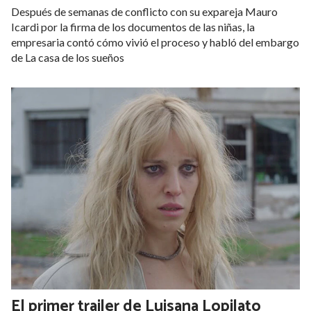
Después de semanas de conflicto con su expareja Mauro
Icardi por la firma de los documentos de las niñas, la
empresaria contó cómo vivió el proceso y habló del embargo
de La casa de los sueños
El primer trailer de Luisana Lopilato