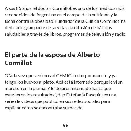
A sus 85 años, el doctor Cormillot es uno de los médicos más
reconocidos de Argentina en el campo de la nutrición y la
lucha contra la obesidad. Fundador de la Clínica Cormillot, ha
dedicado gran parte de su vida a la difusión de hábitos
saludables a través de libros, programas de televisión y radio.
El parte de la esposa de Alberto
Cormillot
"Cada vez que venimos al CEMIC lo dan por muerto y ya
tengo los huevos al plato. Acá está internado porque le vi un
moretón en la pierna. Y lo dejaron internado hasta que
estuvieron los resultados"
, dijo Estefanía Pasquini en una
serie de videos que publicó en sus redes sociales para
explicar cómo se encontraba su marido.