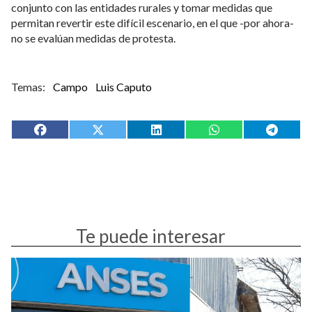
conjunto con las entidades rurales y tomar medidas que
permitan revertir este difícil escenario, en el que -por ahora-
no se evalúan medidas de protesta.
Campo
Luis Caputo
Te puede interesar