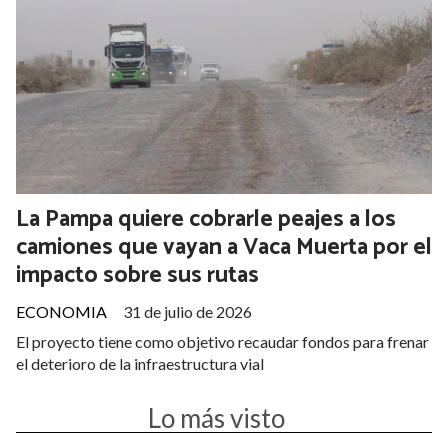
La Pampa quiere cobrarle peajes a los
camiones que vayan a Vaca Muerta por el
impacto sobre sus rutas
ECONOMIA
31 de julio de 2026
El proyecto tiene como objetivo recaudar fondos para frenar
el deterioro de la infraestructura vial
Lo más visto