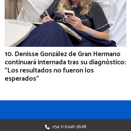
Denisse González de Gran Hermano
continuará internada tras su diagnóstico:
“Los resultados no fueron los
esperados”
+54 11 6246-3698