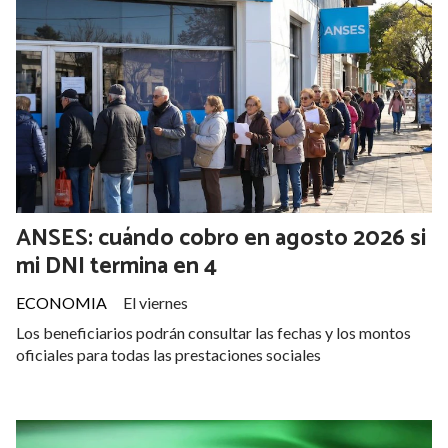
ANSES: cuándo cobro en agosto 2026 si
mi DNI termina en 4
ECONOMIA
El viernes
Los beneficiarios podrán consultar las fechas y los montos
oficiales para todas las prestaciones sociales