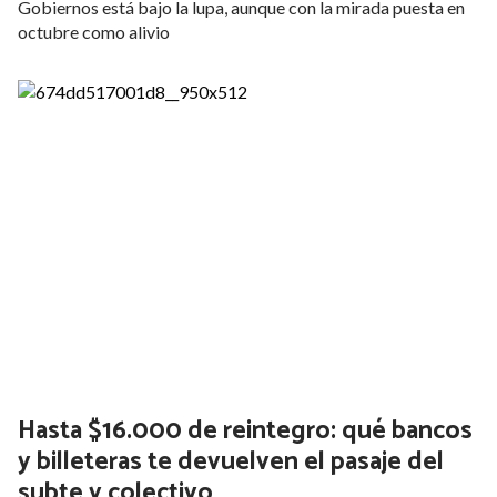
Gobiernos está bajo la lupa, aunque con la mirada puesta en
octubre como alivio
Hasta $16.000 de reintegro: qué bancos
y billeteras te devuelven el pasaje del
subte y colectivo