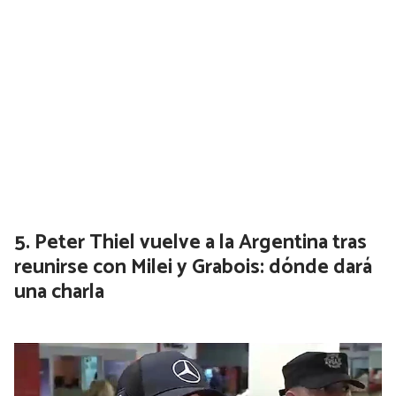
Peter Thiel vuelve a la Argentina tras
reunirse con Milei y Grabois: dónde dará
una charla