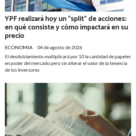
YPF realizará hoy un “split” de acciones:
en qué consiste y cómo impactará en su
precio
ECONOMIA
04 de agosto de 2026
El desdoblamiento multiplicará por 10 la cantidad de papeles
en poder del mercado pero sin alterar el valor de la tenencia
de los inversores