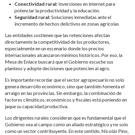
Conectividad rural:
Inversiones en internet para
potenciar la productividad y la educación.
Seguridad rural:
Soluciones inmediatas ante el
incremento de hechos delictivos en zonas agrícolas
Las entidades sostienen que las retenciones afectan
directamente la competitividad de los productores,
especialmente en un escenario donde los precios
internacionales alcanzaron mínimos históricos. Por eso, la
Mesa de Enlace buscará que el Gobierno escuche sus
planteos y adopte decisiones que potencien al agro.
Es importante recordar que el sector agropecuario no solo
genera desarrollo económico, sino que también fomenta el
arraigo en las provincias. Sin embargo, la combinación de
factores climáticos, económicos y fiscales está poniendo en
jaque su capacidad productiva.
Los dirigentes rurales consideran que es fundamental que el
Gobierno vea al campo como un aliado estratégico y no solo
como un sector contribuyente. En este sentido, Nicolás Pino,