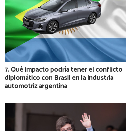
Qué impacto podría tener el conflicto
diplomático con Brasil en la industria
automotriz argentina