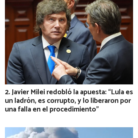
Javier Milei redobló la apuesta: “Lula es
un ladrón, es corrupto, y lo liberaron por
una falla en el procedimiento”