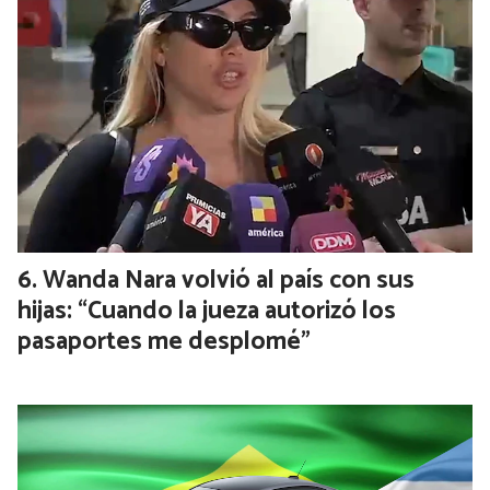
Wanda Nara volvió al país con sus
hijas: “Cuando la jueza autorizó los
pasaportes me desplomé”