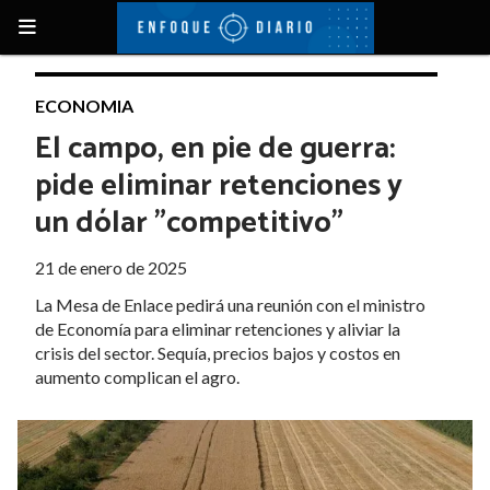
ECONOMIA
El campo, en pie de guerra:
pide eliminar retenciones y
un dólar "competitivo"
21 de enero de 2025
La Mesa de Enlace pedirá una reunión con el ministro
de Economía para eliminar retenciones y aliviar la
crisis del sector. Sequía, precios bajos y costos en
aumento complican el agro.