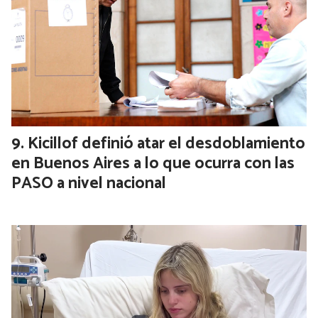
Kicillof definió atar el desdoblamiento
en Buenos Aires a lo que ocurra con las
PASO a nivel nacional