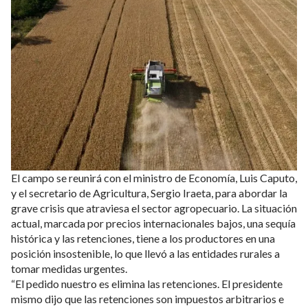
El campo se reunirá con el ministro de Economía, Luis Caputo,
y el secretario de Agricultura, Sergio Iraeta, para abordar la
grave crisis que atraviesa el sector agropecuario. La situación
actual, marcada por precios internacionales bajos, una sequía
histórica y las retenciones, tiene a los productores en una
posición insostenible, lo que llevó a las entidades rurales a
tomar medidas urgentes.
“El pedido nuestro es elimina las retenciones. El presidente
mismo dijo que las retenciones son impuestos arbitrarios e