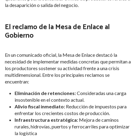
la desaparición o salida del negocio.
El reclamo de la Mesa de Enlace al
Gobierno
En un comunicado oficial, la Mesa de Enlace destacó la
necesidad de implementar medidas concretas que permitan a
los productores sostener su actividad frente a una crisis
multidimensional. Entre los principales reclamos se
encuentran:
Eliminación de retenciones:
Consideradas una carga
insostenible en el contexto actual.
Alivio fiscal inmediato:
Reducción de impuestos para
enfrentar los crecientes costos de producción.
Infraestructura estrat
é
gica:
Mejora de caminos
rurales, hidrovías, puertos y ferrocarriles para optimizar
la logística