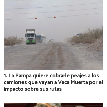
La Pampa quiere cobrarle peajes a los
camiones que vayan a Vaca Muerta por el
impacto sobre sus rutas