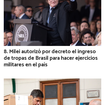
Milei autorizó por decreto el ingreso
de tropas de Brasil para hacer ejercicios
militares en el país