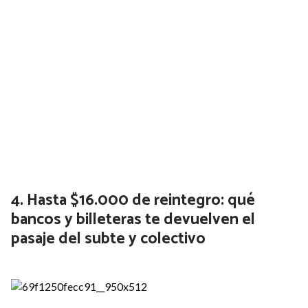
Hasta $16.000 de reintegro: qué
bancos y billeteras te devuelven el
pasaje del subte y colectivo