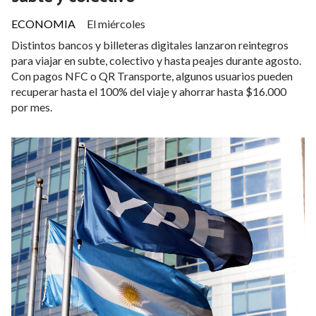
ECONOMIA
El miércoles
Distintos bancos y billeteras digitales lanzaron reintegros
para viajar en subte, colectivo y hasta peajes durante agosto.
Con pagos NFC o QR Transporte, algunos usuarios pueden
recuperar hasta el 100% del viaje y ahorrar hasta $16.000
por mes.