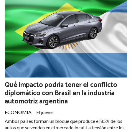
Qué impacto podría tener el conflicto
diplomático con Brasil en la industria
automotriz argentina
ECONOMIA
El jueves
Ambos países forman un bloque que produce el 85% de los
autos que se venden en el mercado local. La tensión entre los