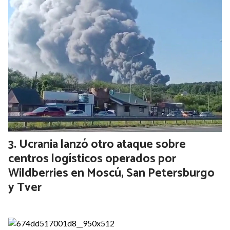
Ucrania lanzó otro ataque sobre
centros logísticos operados por
Wildberries en Moscú, San Petersburgo
y Tver