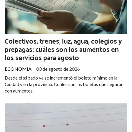
Colectivos, trenes, luz, agua, colegios y
prepagas: cuáles son los aumentos en
los servicios para agosto
ECONOMIA
03 de agosto de 2026
Desde el sábado ya se incrementó el boleto mínimo en la
Ciudad y en la provincia. Cuáles son las boletas que llegarán
con aumentos