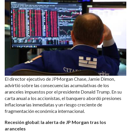
El director ejecutivo de JPMorgan Chase, Jamie Dimon,
advirtió sobre las consecuencias acumulativas de los
aranceles impuestos por el presidente Donald Trump. En su
carta anual a los accionistas, el banquero abordó presiones
inflacionarias inmediatas y un riesgo creciente de
fragmentación económica internacional.
Recesión global: la alerta de JP Morgan tras los
aranceles