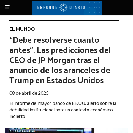
EL MUNDO
“Debe resolverse cuanto
antes”. Las predicciones del
CEO de JP Morgan tras el
anuncio de los aranceles de
Trump en Estados Unidos
08 de abril de 2025
El informe del mayor banco de EE.UU. alertó sobre la
debilidad institucional ante un contexto económico
incierto