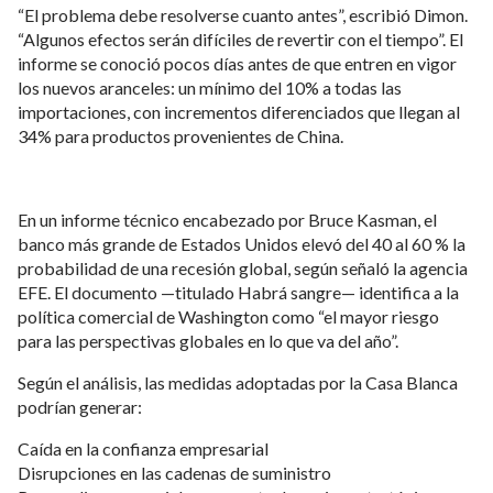
“El problema debe resolverse cuanto antes”, escribió Dimon.
“Algunos efectos serán difíciles de revertir con el tiempo”. El
informe se conoció pocos días antes de que entren en vigor
los nuevos aranceles: un mínimo del 10% a todas las
importaciones, con incrementos diferenciados que llegan al
34% para productos provenientes de China.
En un informe técnico encabezado por Bruce Kasman, el
banco más grande de Estados Unidos elevó del 40 al 60 % la
probabilidad de una recesión global, según señaló la agencia
EFE. El documento —titulado Habrá sangre— identifica a la
política comercial de Washington como “el mayor riesgo
para las perspectivas globales en lo que va del año”.
Según el análisis, las medidas adoptadas por la Casa Blanca
podrían generar:
Caída en la confianza empresarial
Disrupciones en las cadenas de suministro