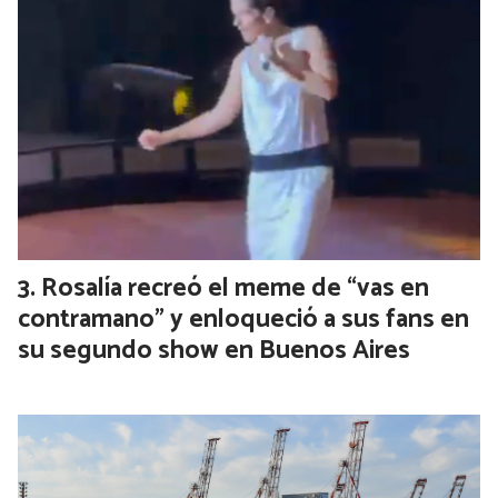
Colectivos, trenes, luz, agua, colegios
y prepagas: cuáles son los aumentos en
los servicios para agosto