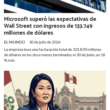
Microsoft superó las expectativas de
Wall Street con ingresos de 133.749
millones de dólares
EL MUNDO
30 de julio de 2026