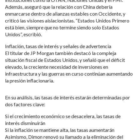
Además, aseguró que la relación con China debería
enmarcarse dentro de alianzas estables con Occidente, y
criticó las visiones aislacionistas. “Estados Unidos Primero
está bien, siempre que no termine siendo solo Estados
Unidos”, escribió.
Inflación, tasas de interés y señales de advertencia
El titular de JP Morgan también destacó la compleja
situación fiscal de Estados Unidos, y señaló que el déficit
elevado, la creciente necesidad de inversiones en
infraestructura y las guerras en curso continúan aumentando
la presión inflacionaria.