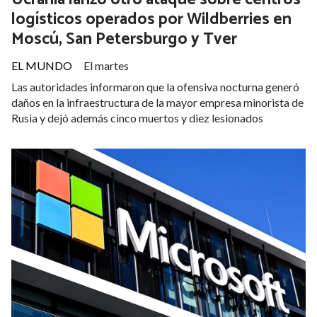
Ucrania lanzó otro ataque sobre centros
logísticos operados por Wildberries en
Moscú, San Petersburgo y Tver
EL MUNDO
El martes
Las autoridades informaron que la ofensiva nocturna generó
daños en la infraestructura de la mayor empresa minorista de
Rusia y dejó además cinco muertos y diez lesionados