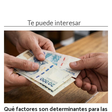
Te puede interesar
Qué factores son determinantes para las