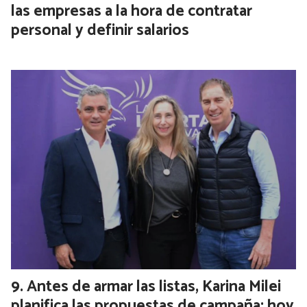
las empresas a la hora de contratar
personal y definir salarios
Antes de armar las listas, Karina Milei
planifica las propuestas de campaña: hoy