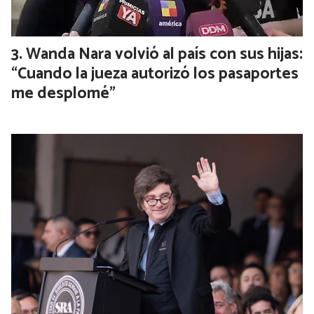
Wanda Nara volvió al país con sus hijas:
“Cuando la jueza autorizó los pasaportes
me desplomé”