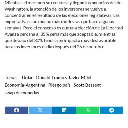
Mientras el mercado se recupera y llegan los anuncios desde
Washington, la atención de los inversores se vuelve a
concentrar en el resultado de las elecciones legislativas. Las
expectativas son mucho más modestas que hace algunas
semanas. Pero el consenso es que una elección de La Libertad
Avanza cercana al 35% sería más que aceptable, mientras
que debajo del 30% tendría un impacto muy desfavorable
para los inversores el día después del 26 de octubre.
Dolar
Donald Trump y Javier Milei
Economía-Argentina
Riesgo país
Scott Bessent
swap de monedas