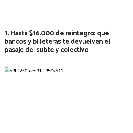
Hasta $16.000 de reintegro: qué
bancos y billeteras te devuelven el
pasaje del subte y colectivo