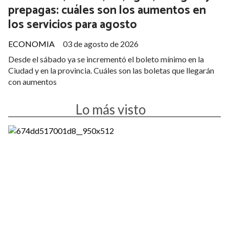
prepagas: cuáles son los aumentos en
los servicios para agosto
ECONOMIA
03 de agosto de 2026
Desde el sábado ya se incrementó el boleto mínimo en la
Ciudad y en la provincia. Cuáles son las boletas que llegarán
con aumentos
Lo más visto