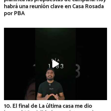
habrá una reunión clave en Casa Rosada
por PBA
El final de La última casa me dio