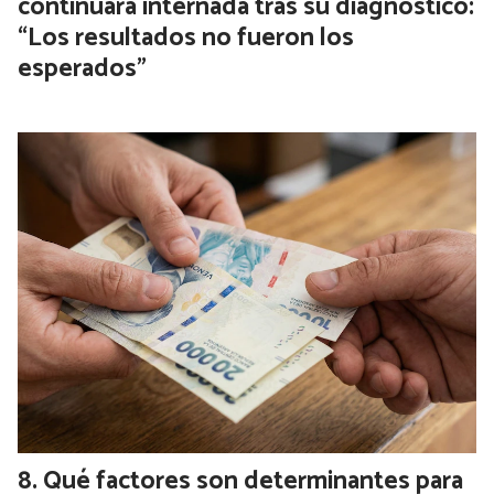
continuará internada tras su diagnóstico:
“Los resultados no fueron los
esperados”
Qué factores son determinantes para