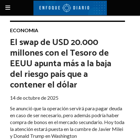
ECONOMIA
El swap de USD 20.000
millones con el Tesoro de
EEUU apunta más a la baja
del riesgo país que a
contener el dólar
14 de octubre de 2025
Se anunció que la operación servirá para pagar deuda
en caso de ser necesario, pero además podría haber
compra de bonos en el mercado secundario. Hoy toda
la atención estará puesta en la cumbre de Javier Milei
y Donald Trump en Washington