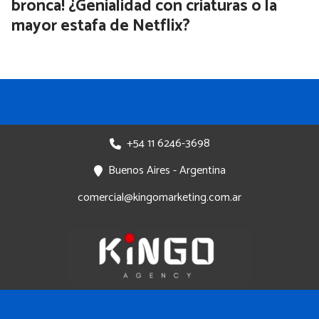
bronca! ¿Genialidad con criaturas o la
mayor estafa de Netflix?
+54 11 6246-3698
Buenos Aires - Argentina
comercial@kingomarketing.com.ar