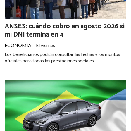
ANSES: cuándo cobro en agosto 2026 si
mi DNI termina en 4
ECONOMIA
El viernes
Los beneficiarios podrán consultar las fechas y los montos
oficiales para todas las prestaciones sociales