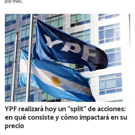
por mes.
YPF realizará hoy un “split” de acciones:
en qué consiste y cómo impactará en su
precio