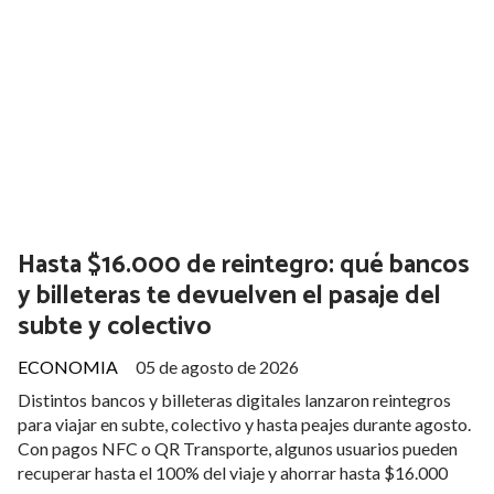
Hasta $16.000 de reintegro: qué bancos
y billeteras te devuelven el pasaje del
subte y colectivo
ECONOMIA
05 de agosto de 2026
Distintos bancos y billeteras digitales lanzaron reintegros
para viajar en subte, colectivo y hasta peajes durante agosto.
Con pagos NFC o QR Transporte, algunos usuarios pueden
recuperar hasta el 100% del viaje y ahorrar hasta $16.000