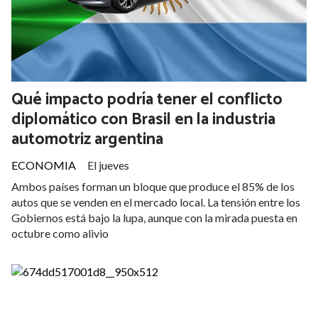
Qué impacto podría tener el conflicto
diplomático con Brasil en la industria
automotriz argentina
ECONOMIA
El jueves
Ambos países forman un bloque que produce el 85% de los
autos que se venden en el mercado local. La tensión entre los
Gobiernos está bajo la lupa, aunque con la mirada puesta en
octubre como alivio