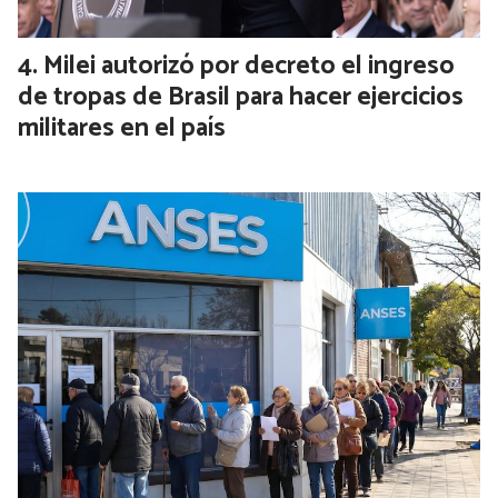
Milei autorizó por decreto el ingreso
de tropas de Brasil para hacer ejercicios
militares en el país