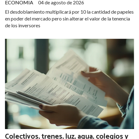
ECONOMIA
04 de agosto de 2026
El desdoblamiento multiplicará por 10 la cantidad de papeles
en poder del mercado pero sin alterar el valor de la tenencia
de los inversores
Colectivos, trenes, luz, agua, colegios y