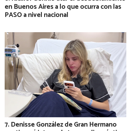
en Buenos Aires a lo que ocurra con las
PASO a nivel nacional
Denisse González de Gran Hermano