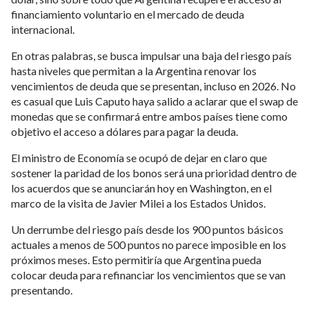
financiamiento voluntario en el mercado de deuda
internacional.
En otras palabras, se busca impulsar una baja del riesgo país
hasta niveles que permitan a la Argentina renovar los
vencimientos de deuda que se presentan, incluso en 2026. No
es casual que Luis Caputo haya salido a aclarar que el swap de
monedas que se confirmará entre ambos países tiene como
objetivo el acceso a dólares para pagar la deuda.
El ministro de Economía se ocupó de dejar en claro que
sostener la paridad de los bonos será una prioridad dentro de
los acuerdos que se anunciarán hoy en Washington, en el
marco de la visita de Javier Milei a los Estados Unidos.
Un derrumbe del riesgo país desde los 900 puntos básicos
actuales a menos de 500 puntos no parece imposible en los
próximos meses. Esto permitiría que Argentina pueda
colocar deuda para refinanciar los vencimientos que se van
presentando.