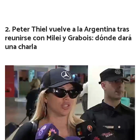
Peter Thiel vuelve a la Argentina tras
reunirse con Milei y Grabois: dónde dará
una charla