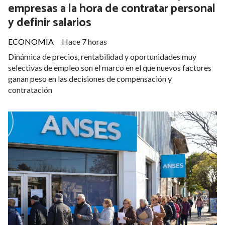
empresas a la hora de contratar personal
y definir salarios
ECONOMIA
Hace 7 horas
Dinámica de precios, rentabilidad y oportunidades muy
selectivas de empleo son el marco en el que nuevos factores
ganan peso en las decisiones de compensación y
contratación