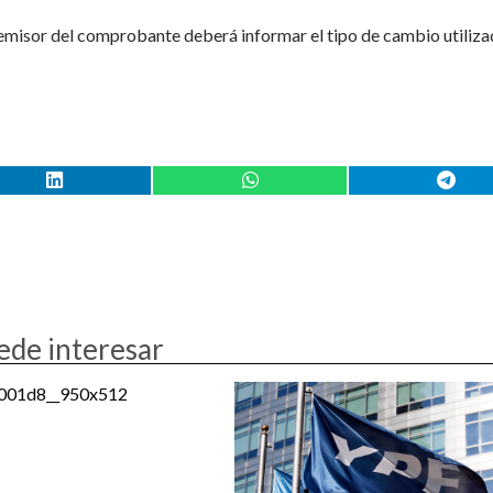
 emisor del comprobante deberá informar el tipo de cambio utiliza
ede interesar