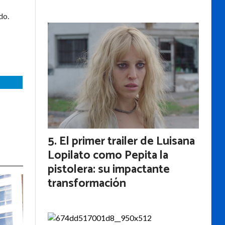
do.
El primer trailer de Luisana
Lopilato como Pepita la
pistolera: su impactante
transformación