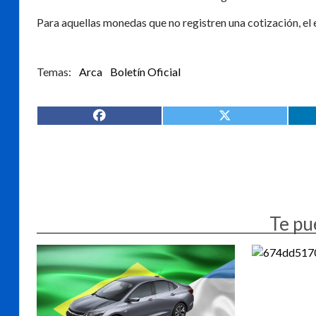
Para aquellas monedas que no registren una cotización, el
Arca
Boletín Oficial
Te pu