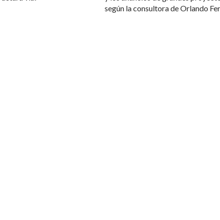
según la consultora de Orlando Fe