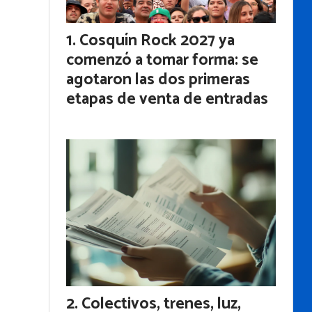
Cosquín Rock 2027 ya
comenzó a tomar forma: se
agotaron las dos primeras
etapas de venta de entradas
Colectivos, trenes, luz,