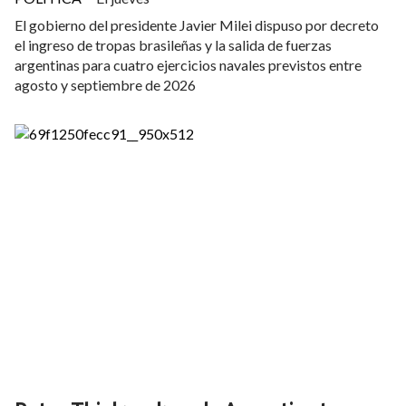
El gobierno del presidente Javier Milei dispuso por decreto
el ingreso de tropas brasileñas y la salida de fuerzas
argentinas para cuatro ejercicios navales previstos entre
agosto y septiembre de 2026