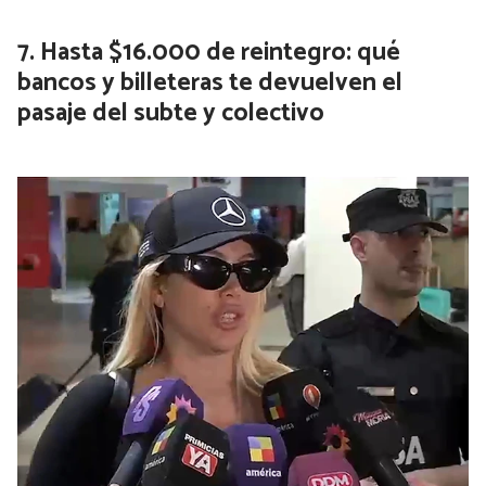
Hasta $16.000 de reintegro: qué
bancos y billeteras te devuelven el
pasaje del subte y colectivo