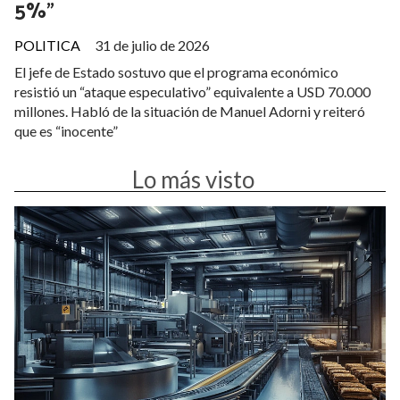
5%”
POLITICA
31 de julio de 2026
El jefe de Estado sostuvo que el programa económico
resistió un “ataque especulativo” equivalente a USD 70.000
millones. Habló de la situación de Manuel Adorni y reiteró
que es “inocente”
Lo más visto