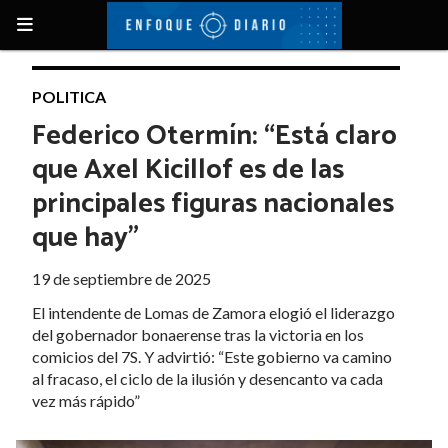
POLITICA
Federico Otermín: “Está claro
que Axel Kicillof es de las
principales figuras nacionales
que hay”
19 de septiembre de 2025
El intendente de Lomas de Zamora elogió el liderazgo
del gobernador bonaerense tras la victoria en los
comicios del 7S. Y advirtió: “Este gobierno va camino
al fracaso, el ciclo de la ilusión y desencanto va cada
vez más rápido”