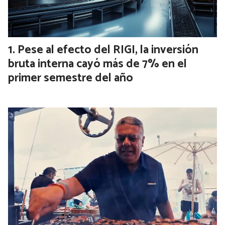
Pese al efecto del RIGI, la inversión
bruta interna cayó más de 7% en el
primer semestre del año