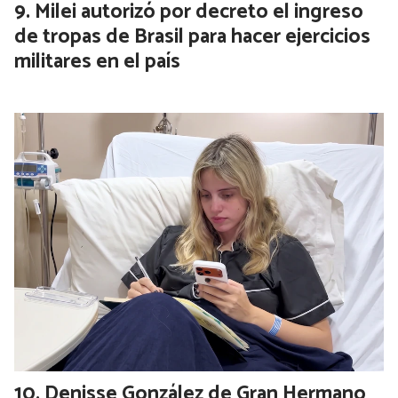
Milei autorizó por decreto el ingreso
de tropas de Brasil para hacer ejercicios
militares en el país
Denisse González de Gran Hermano