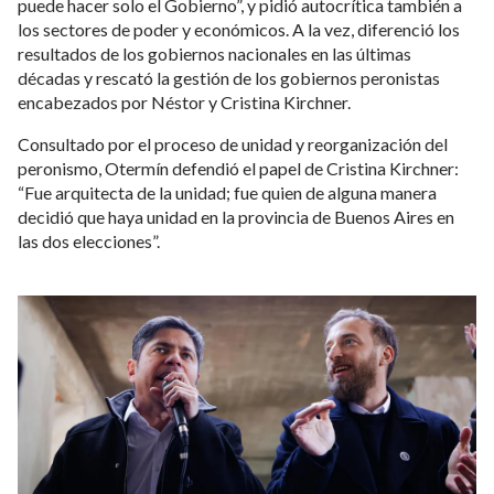
puede hacer solo el Gobierno”, y pidió autocrítica también a
los sectores de poder y económicos. A la vez, diferenció los
resultados de los gobiernos nacionales en las últimas
décadas y rescató la gestión de los gobiernos peronistas
encabezados por Néstor y Cristina Kirchner.
Consultado por el proceso de unidad y reorganización del
peronismo, Otermín defendió el papel de Cristina Kirchner:
“Fue arquitecta de la unidad; fue quien de alguna manera
decidió que haya unidad en la provincia de Buenos Aires en
las dos elecciones”.