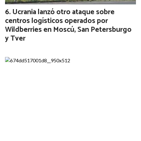
Ucrania lanzó otro ataque sobre
centros logísticos operados por
Wildberries en Moscú, San Petersburgo
y Tver