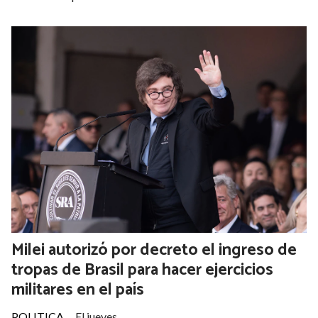
Milei autorizó por decreto el ingreso de
tropas de Brasil para hacer ejercicios
militares en el país
POLITICA
El jueves