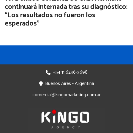
continuará internada tras su diagnóstico:
“Los resultados no fueron los
esperados”
+54 11 6246-3698
Buenos Aires - Argentina
comercial@kingomarketing.com.ar