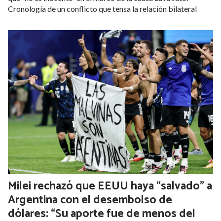
Cronología de un conflicto que tensa la relación bilateral
Milei rechazó que EEUU haya “salvado” a
Argentina con el desembolso de
dólares: “Su aporte fue de menos del