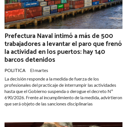
Prefectura Naval intimó a más de 500
trabajadores a levantar el paro que frenó
la actividad en los puertos: hay 140
barcos detenidos
POLITICA
El martes
La decisión responde a la medida de fuerza de los
profesionales del practicaje de interrumpir las actividades
hasta que el Gobierno suspenda o derogue el decreto Nº
690/2026. Frente al incumplimiento de la medida, advirtieron
que será objeto de las sanciones disciplinarias