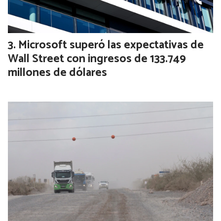
Microsoft superó las expectativas de
Wall Street con ingresos de 133.749
millones de dólares