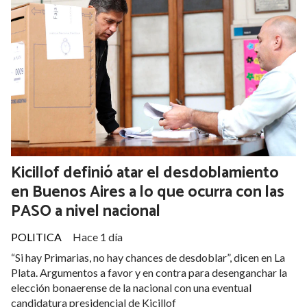
Kicillof definió atar el desdoblamiento
en Buenos Aires a lo que ocurra con las
PASO a nivel nacional
POLITICA
Hace 1 día
“Si hay Primarias, no hay chances de desdoblar”, dicen en La
Plata. Argumentos a favor y en contra para desenganchar la
elección bonaerense de la nacional con una eventual
candidatura presidencial de Kicillof