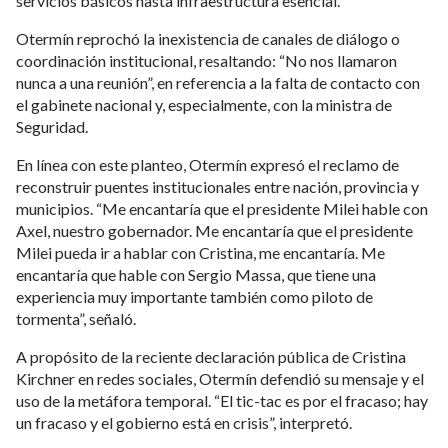
servicios básicos hasta infraestructura esencial.
Otermín reprochó la inexistencia de canales de diálogo o
coordinación institucional, resaltando: “No nos llamaron
nunca a una reunión”, en referencia a la falta de contacto con
el gabinete nacional y, especialmente, con la ministra de
Seguridad.
En línea con este planteo, Otermín expresó el reclamo de
reconstruir puentes institucionales entre nación, provincia y
municipios. “Me encantaría que el presidente Milei hable con
Axel, nuestro gobernador. Me encantaría que el presidente
Milei pueda ir a hablar con Cristina, me encantaría. Me
encantaría que hable con Sergio Massa, que tiene una
experiencia muy importante también como piloto de
tormenta”, señaló.
A propósito de la reciente declaración pública de Cristina
Kirchner en redes sociales, Otermín defendió su mensaje y el
uso de la metáfora temporal. “El tic-tac es por el fracaso; hay
un fracaso y el gobierno está en crisis”, interpretó.