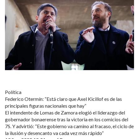
Política
Federico Otermín: “Está claro que Axel Kicillof es de las
principales figuras nacionales que hay”
El intendente de Lomas de Zamora elogió el liderazgo del
gobernador bonaerense tras la victoria en los comicios del
7S. Y advirtió: “Este gobierno va camino al fracaso, el ciclo de
la ilusión y desencanto va cada vez más rápido”