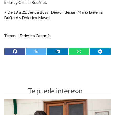
Indart y Cecilia Boufflet.
• De 18 a 21: Jesica Bossi, Diego Iglesias, María Eugenia
Duffard y Federico Mayol.
Federico Otermín
Te puede interesar