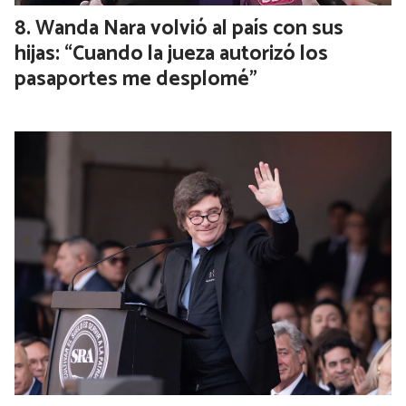
Wanda Nara volvió al país con sus
hijas: “Cuando la jueza autorizó los
pasaportes me desplomé”