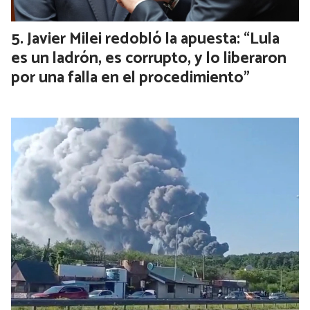
Javier Milei redobló la apuesta: “Lula
es un ladrón, es corrupto, y lo liberaron
por una falla en el procedimiento”