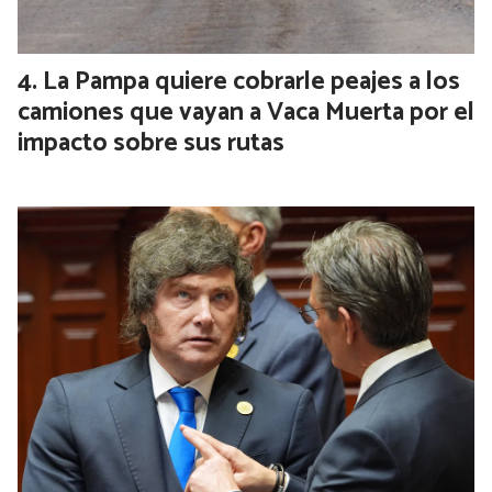
La Pampa quiere cobrarle peajes a los
camiones que vayan a Vaca Muerta por el
impacto sobre sus rutas