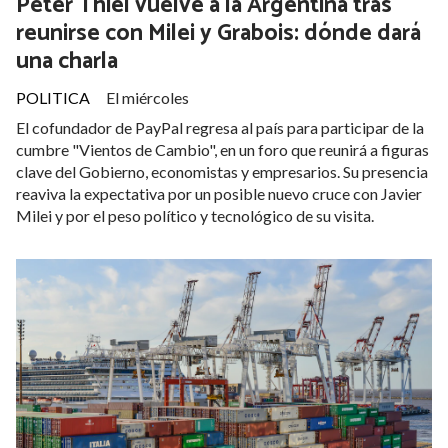
Peter Thiel vuelve a la Argentina tras
reunirse con Milei y Grabois: dónde dará
una charla
POLITICA
El miércoles
El cofundador de PayPal regresa al país para participar de la
cumbre "Vientos de Cambio", en un foro que reunirá a figuras
clave del Gobierno, economistas y empresarios. Su presencia
reaviva la expectativa por un posible nuevo cruce con Javier
Milei y por el peso político y tecnológico de su visita.