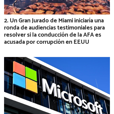
Un Gran Jurado de Miami iniciaría una
ronda de audiencias testimoniales para
resolver si la conducción de la AFA es
acusada por corrupción en EEUU