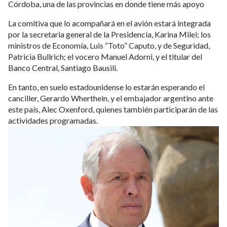
Córdoba, una de las provincias en donde tiene más apoyo
La comitiva que lo acompañará en el avión estará integrada
por la secretaria general de la Presidencia, Karina Milei; los
ministros de Economía, Luis “Toto” Caputo, y de Seguridad,
Patricia Bullrich; el vocero Manuel Adorni, y el titular del
Banco Central, Santiago Bausili.
En tanto, en suelo estadounidense lo estarán esperando el
canciller, Gerardo Wherthein, y el embajador argentino ante
este país, Alec Oxenford, quienes también participarán de las
actividades programadas.