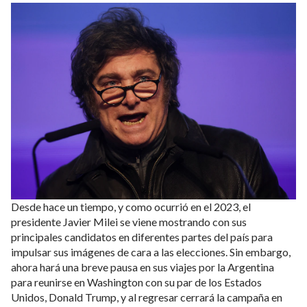
Desde hace un tiempo, y como ocurrió en el 2023, el
presidente Javier Milei se viene mostrando con sus
principales candidatos en diferentes partes del país para
impulsar sus imágenes de cara a las elecciones. Sin embargo,
ahora hará una breve pausa en sus viajes por la Argentina
para reunirse en Washington con su par de los Estados
Unidos, Donald Trump, y al regresar cerrará la campaña en