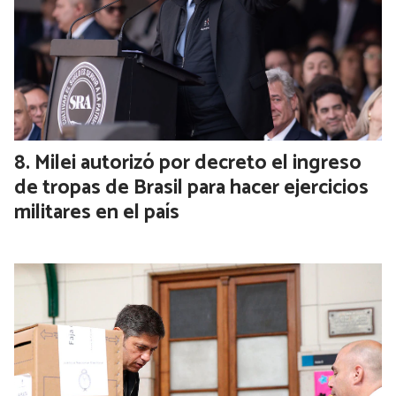
Qué impacto podría tener el conflicto
diplomático con Brasil en la industria
automotriz argentina