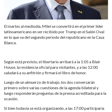
El martes al mediodía, Milei se convertirá en el primer líder
latinoamericano en ser recibido por Trump en el Salón Oval
en lo que va del segundo periodo del republicano en la Casa
Blanca.
Según está previsto, el libertario arribará a la 1:05 a Blair
House, la residencia oficial para visitantes, y a las 12:00
saludará a su anfitrión y firmará el libro de honor.
Luego de un almuerzo de trabajo, los dos conversarán
primero sobre varias cuestiones de la agenda bilateral y
luego responderán preguntas de la prensa acreditada para la
ocasión.
Si bien todavía se está organizando, a las 17:00 participaría