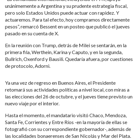
unánimemente a Argentina y su prudente estrategia fiscal,
pero solo Estados Unidos puede actuar con rapidez. Y
actuaremos. Para tal efecto, hoy compramos directamente
pesos”, remarcó Bessent en un posteo que publicó el jueves
pasado en su cuenta de X.
En la reunión con Trump, detrás de Milei se sentarán, en la
primera fila, Werthein, Karina y Caputo, y en la segunda,
Bullrich, Oxenford y Bausili. Quedaría afuera, por cuestiones
de protocolo, Adorni.