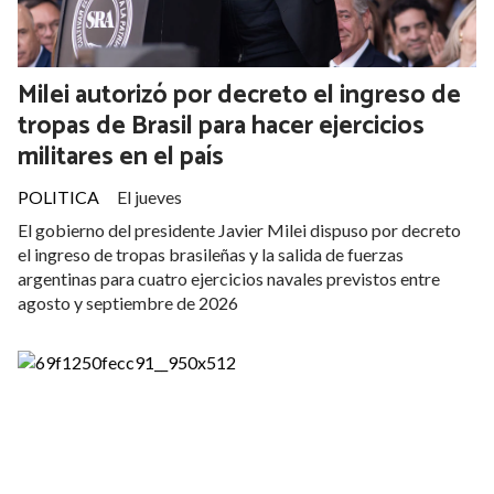
candidatura presidencial de Kicillof
Milei autorizó por decreto el ingreso de
tropas de Brasil para hacer ejercicios
militares en el país