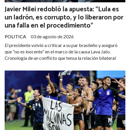
Javier Milei redobló la apuesta: “Lula es
un ladrón, es corrupto, y lo liberaron por
una falla en el procedimiento”
POLITICA
03 de agosto de 2026
El presidente volvió a criticar a su par brasileño y aseguró