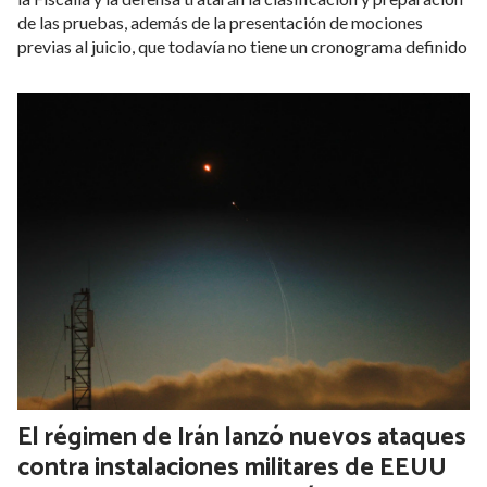
de las pruebas, además de la presentación de mociones
previas al juicio, que todavía no tiene un cronograma definido
El régimen de Irán lanzó nuevos ataques
contra instalaciones militares de EEUU