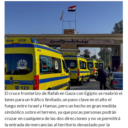
El cruce fronterizo de Rafah en Gaza con Egipto se reabrió el
lunes para un tráfico limitado, un paso clave en el alto el
fuego entre Israel y Hamas, pero un hecho en gran medida
simbólico sobre el terreno, ya que pocas personas podrán
cruzar en cualquiera de las dos direcciones y no se permitirá
la entrada de mercancías al territorio devastado por la