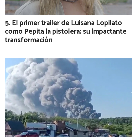
El primer trailer de Luisana Lopilato
como Pepita la pistolera: su impactante
transformación