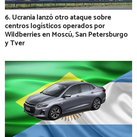
Ucrania lanzó otro ataque sobre
centros logísticos operados por
Wildberries en Moscú, San Petersburgo
y Tver