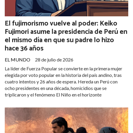
El fujimorismo vuelve al poder: Keiko
Fujimori asume la presidencia de Perú en
el mismo día en que su padre lo hizo
hace 36 años
EL MUNDO
28 de julio de 2026
La líder de Fuerza Popular se convierte en la primera mujer
elegida por voto popular en la historia del país andino, tras
cuatro intentos y 26 años de espera. Hereda un Perú con
ocho presidentes en una década, homicidios que se
triplicaron y el fenómeno El Niño en el horizonte