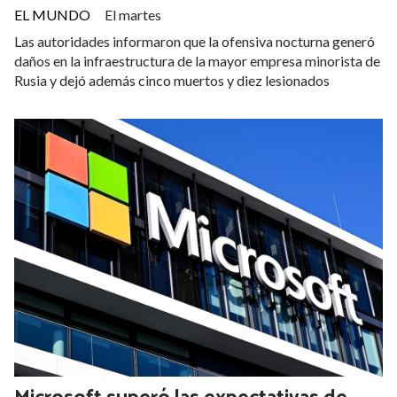
EL MUNDO
El martes
Las autoridades informaron que la ofensiva nocturna generó
daños en la infraestructura de la mayor empresa minorista de
Rusia y dejó además cinco muertos y diez lesionados