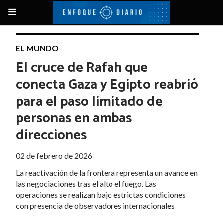
EL MUNDO
El cruce de Rafah que
conecta Gaza y Egipto reabrió
para el paso limitado de
personas en ambas
direcciones
02 de febrero de 2026
La reactivación de la frontera representa un avance en
las negociaciones tras el alto el fuego. Las
operaciones se realizan bajo estrictas condiciones
con presencia de observadores internacionales