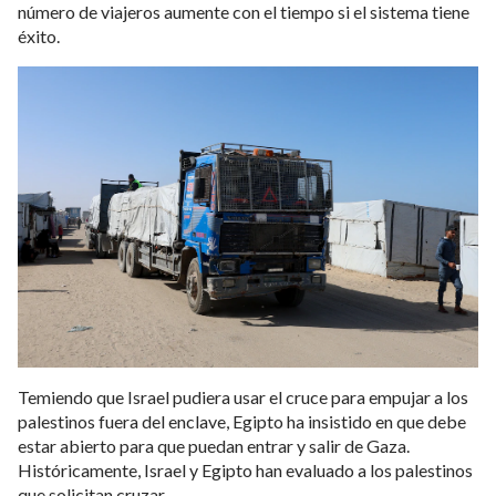
número de viajeros aumente con el tiempo si el sistema tiene
éxito.
Temiendo que Israel pudiera usar el cruce para empujar a los
palestinos fuera del enclave, Egipto ha insistido en que debe
estar abierto para que puedan entrar y salir de Gaza.
Históricamente, Israel y Egipto han evaluado a los palestinos
que solicitan cruzar.