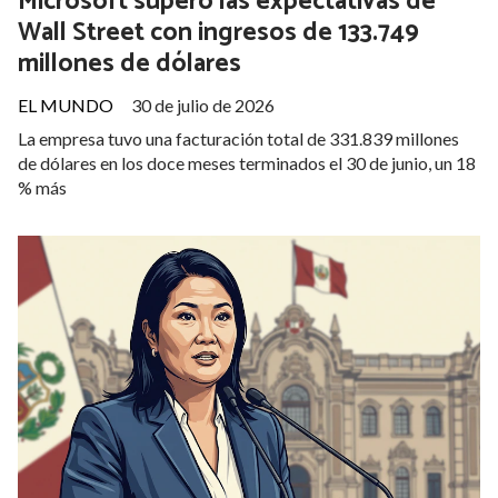
Microsoft superó las expectativas de
Wall Street con ingresos de 133.749
millones de dólares
EL MUNDO
30 de julio de 2026
La empresa tuvo una facturación total de 331.839 millones
de dólares en los doce meses terminados el 30 de junio, un 18
% más