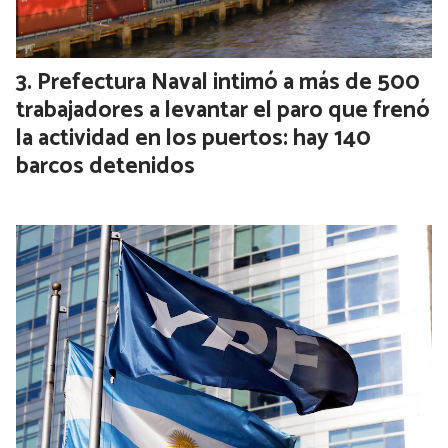
Prefectura Naval intimó a más de 500
trabajadores a levantar el paro que frenó
la actividad en los puertos: hay 140
barcos detenidos