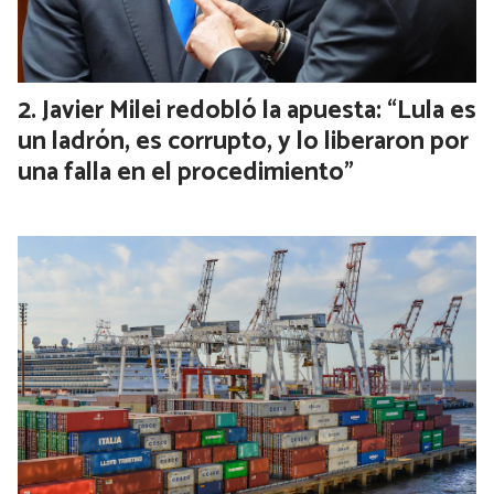
Javier Milei redobló la apuesta: “Lula es
un ladrón, es corrupto, y lo liberaron por
una falla en el procedimiento”