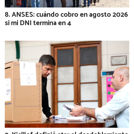
ANSES: cuándo cobro en agosto 2026
si mi DNI termina en 4