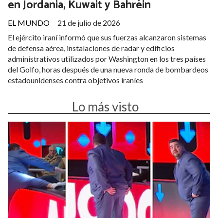
en Jordania, Kuwait y Bahréin
EL MUNDO
21 de julio de 2026
El ejército iraní informó que sus fuerzas alcanzaron sistemas
de defensa aérea, instalaciones de radar y edificios
administrativos utilizados por Washington en los tres países
del Golfo, horas después de una nueva ronda de bombardeos
estadounidenses contra objetivos iraníes
Lo más visto