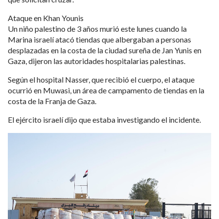
Ataque en Khan Younis
Un niño palestino de 3 años murió este lunes cuando la
Marina israelí atacó tiendas que albergaban a personas
desplazadas en la costa de la ciudad sureña de Jan Yunis en
Gaza, dijeron las autoridades hospitalarias palestinas.
Según el hospital Nasser, que recibió el cuerpo, el ataque
ocurrió en Muwasi, un área de campamento de tiendas en la
costa de la Franja de Gaza.
El ejército israelí dijo que estaba investigando el incidente.