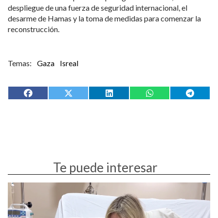
despliegue de una fuerza de seguridad internacional, el
desarme de Hamas y la toma de medidas para comenzar la
reconstrucción.
Gaza
Isreal
Te puede interesar