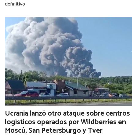
definitivo
Ucrania lanzó otro ataque sobre centros
logísticos operados por Wildberries en
Moscú, San Petersburgo y Tver