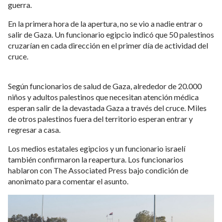
guerra.
En la primera hora de la apertura, no se vio a nadie entrar o
salir de Gaza. Un funcionario egipcio indicó que 50 palestinos
cruzarían en cada dirección en el primer día de actividad del
cruce.
Según funcionarios de salud de Gaza, alrededor de 20.000
niños y adultos palestinos que necesitan atención médica
esperan salir de la devastada Gaza a través del cruce. Miles
de otros palestinos fuera del territorio esperan entrar y
regresar a casa.
Los medios estatales egipcios y un funcionario israelí
también confirmaron la reapertura. Los funcionarios
hablaron con The Associated Press bajo condición de
anonimato para comentar el asunto.