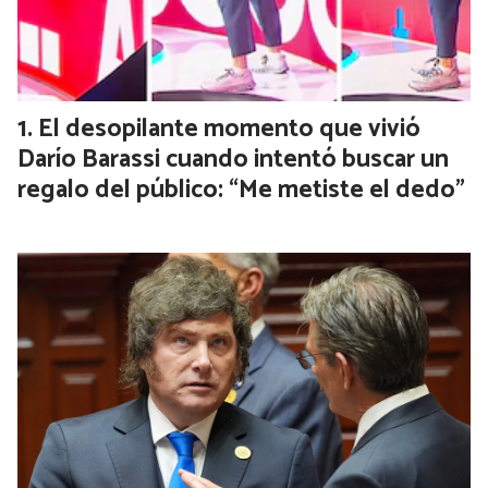
El desopilante momento que vivió
Darío Barassi cuando intentó buscar un
regalo del público: “Me metiste el dedo”