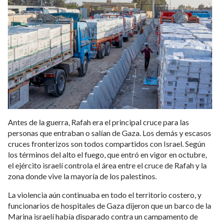
Antes de la guerra, Rafah era el principal cruce para las
personas que entraban o salían de Gaza. Los demás y escasos
cruces fronterizos son todos compartidos con Israel. Según
los términos del alto el fuego, que entró en vigor en octubre,
el ejército israelí controla el área entre el cruce de Rafah y la
zona donde vive la mayoría de los palestinos.
La violencia aún continuaba en todo el territorio costero, y
funcionarios de hospitales de Gaza dijeron que un barco de la
Marina israelí había disparado contra un campamento de