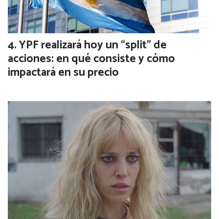
YPF realizará hoy un “split” de
acciones: en qué consiste y cómo
impactará en su precio