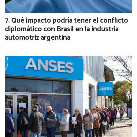
Qué impacto podría tener el conflicto
diplomático con Brasil en la industria
automotriz argentina