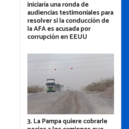
iniciaría una ronda de
audiencias testimoniales para
resolver si la conducción de
la AFA es acusada por
corrupción en EEUU
La Pampa quiere cobrarle