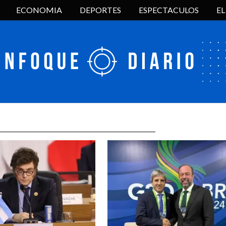
ECONOMIA
DEPORTES
ESPECTACULOS
E