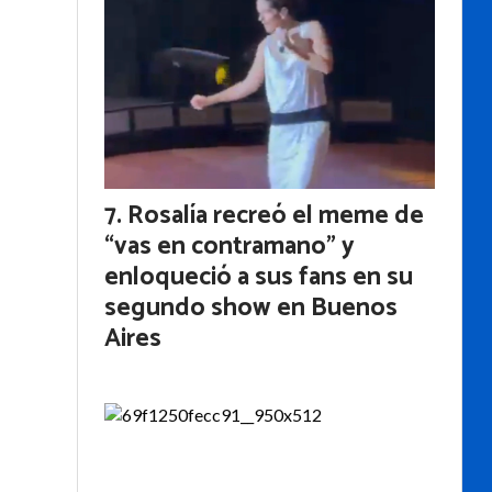
Rosalía recreó el meme de
“vas en contramano” y
enloqueció a sus fans en su
segundo show en Buenos
Aires