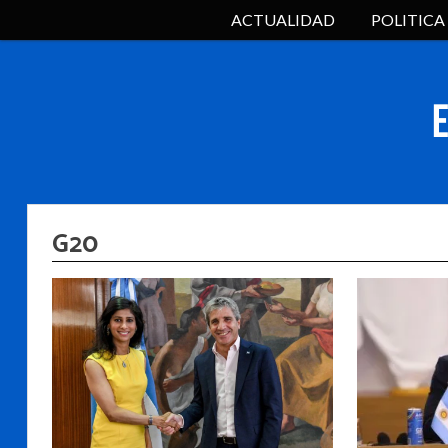
ACTUALIDAD
POLITICA
G20