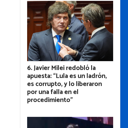
Javier Milei redobló la
apuesta: “Lula es un ladrón,
es corrupto, y lo liberaron
por una falla en el
procedimiento”