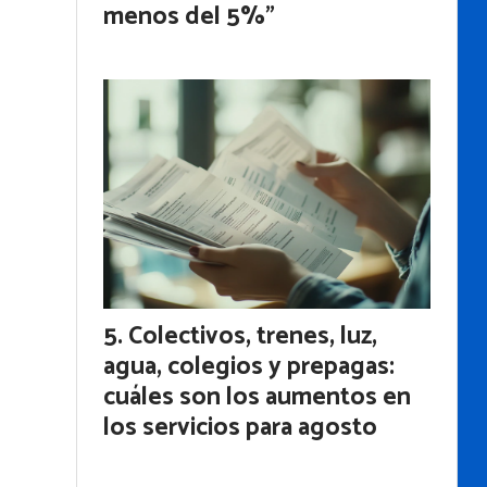
menos del 5%”
Colectivos, trenes, luz,
agua, colegios y prepagas:
cuáles son los aumentos en
los servicios para agosto