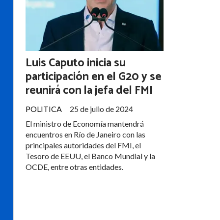
Luis Caputo inicia su
participación en el G20 y se
reunirá con la jefa del FMI
POLITICA
25 de julio de 2024
El ministro de Economía mantendrá
encuentros en Río de Janeiro con las
principales autoridades del FMI, el
Tesoro de EEUU, el Banco Mundial y la
OCDE, entre otras entidades.