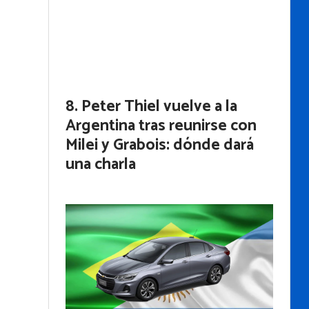
Peter Thiel vuelve a la
Argentina tras reunirse con
Milei y Grabois: dónde dará
una charla